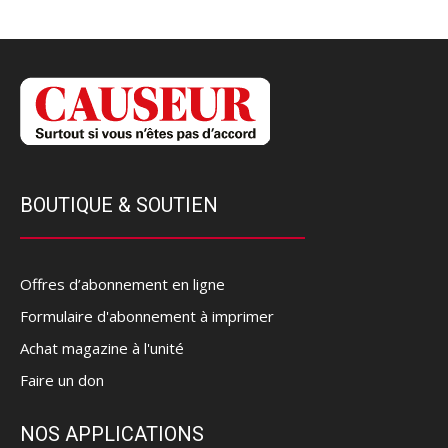
BOUTIQUE & SOUTIEN
Offres d’abonnement en ligne
Formulaire d'abonnement à imprimer
Achat magazine à l'unité
Faire un don
NOS APPLICATIONS