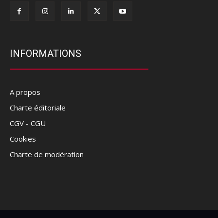
INFORMATIONS
A propos
Charte éditoriale
CGV - CGU
Cookies
Charte de modération