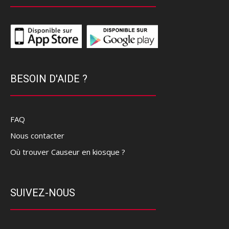
BESOIN D'AIDE ?
FAQ
Nous contacter
Où trouver Causeur en kiosque ?
SUIVEZ-NOUS