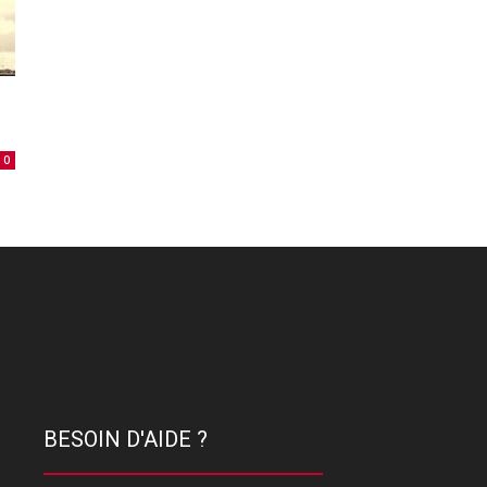
0
BESOIN D'AIDE ?