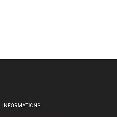
INFORMATIONS