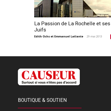
La Passion de La Rochelle et ses
Juifs
Edith Ochs et Emmanuel Latlante
-
29 mai 2013
BOUTIQUE & SOUTIEN