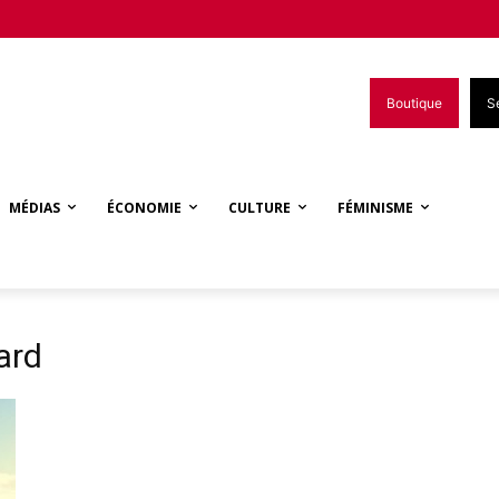
Boutique
S
MÉDIAS
ÉCONOMIE
CULTURE
FÉMINISME
ard