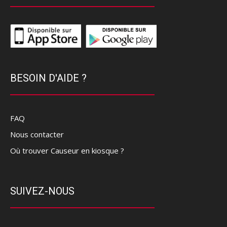
BESOIN D'AIDE ?
FAQ
Nous contacter
Où trouver Causeur en kiosque ?
SUIVEZ-NOUS