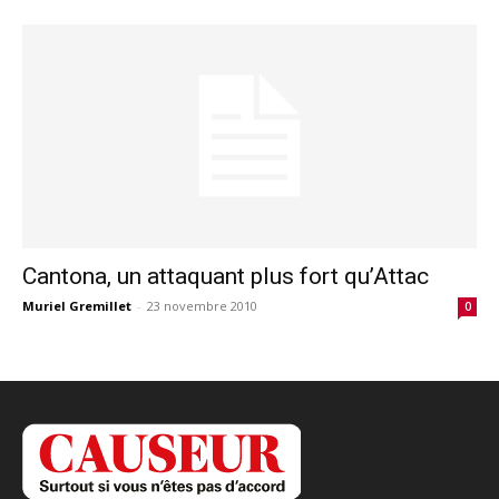
Cantona, un attaquant plus fort qu’Attac
Muriel Gremillet
-
23 novembre 2010
0