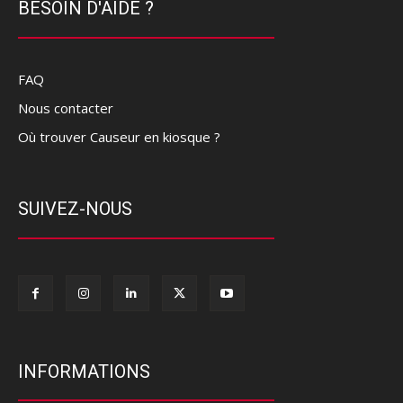
BESOIN D'AIDE ?
FAQ
Nous contacter
Où trouver Causeur en kiosque ?
SUIVEZ-NOUS
INFORMATIONS