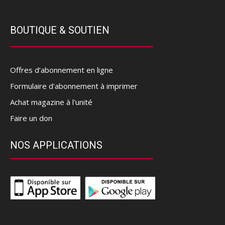
BOUTIQUE & SOUTIEN
Offres d’abonnement en ligne
Formulaire d'abonnement à imprimer
Achat magazine à l'unité
Faire un don
NOS APPLICATIONS