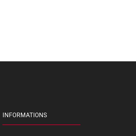
INFORMATIONS