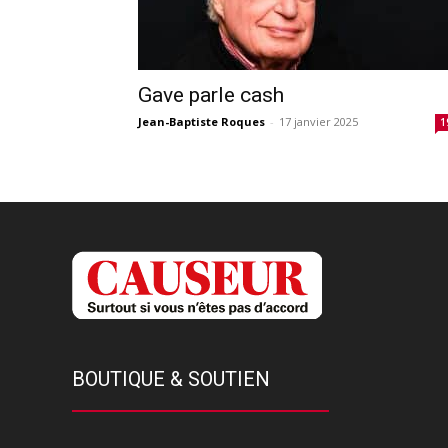
Gave parle cash
Jean-Baptiste Roques
-
17 janvier 2025
1
BOUTIQUE & SOUTIEN