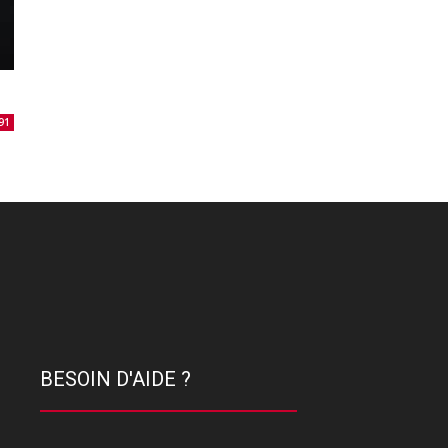
91
BESOIN D'AIDE ?