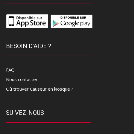
BESOIN D'AIDE ?
FAQ
Nous contacter
Où trouver Causeur en kiosque ?
SUIVEZ-NOUS