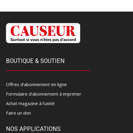
BOUTIQUE & SOUTIEN
Offres d’abonnement en ligne
Formulaire d'abonnement à imprimer
Achat magazine à l'unité
Faire un don
NOS APPLICATIONS