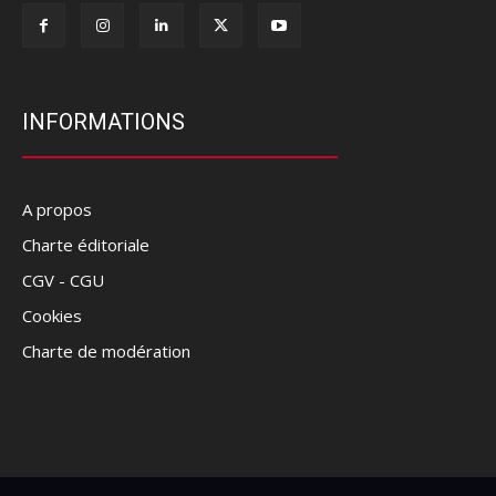
INFORMATIONS
A propos
Charte éditoriale
CGV - CGU
Cookies
Charte de modération