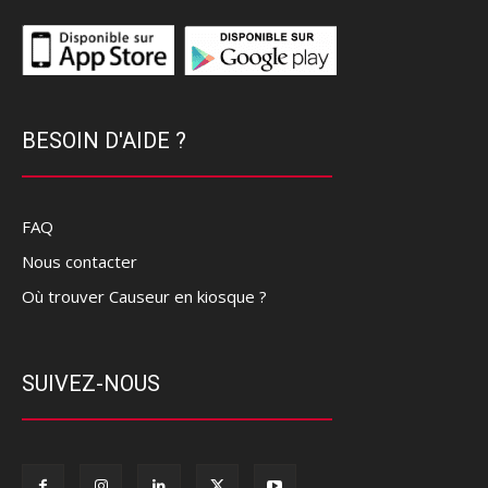
BESOIN D'AIDE ?
FAQ
Nous contacter
Où trouver Causeur en kiosque ?
SUIVEZ-NOUS