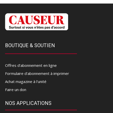
BOUTIQUE & SOUTIEN
Offres d’abonnement en ligne
Formulaire d'abonnement à imprimer
Achat magazine à l'unité
Faire un don
NOS APPLICATIONS