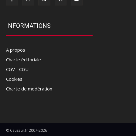
INFORMATIONS
A propos
Charte éditoriale
CGV - CGU
Cookies
Charte de modération
© Causeur.fr 2007-2026