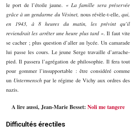
le port de l’étoile jaune.
« La famille sera préservée
grâce à un gendarme du Vésinet,
nous révèle-t-elle,
qui,
en 1943, à 8 heures du matin, les prévint qu’il
reviendrait les arrêter une heure plus tard »
. Il faut vite
se cacher ; plus question d’aller au lycée. Un camarade
lui passe les cours. Le jeune Serge travaille d’arrache-
pied. Il passera l’agrégation de philosophie. Il fera tout
pour gommer l’insupportable : être considéré comme
un
Untermensch
par le régime de Vichy aux ordres des
nazis.
A lire aussi, Jean-Marie Besset:
Noli me tangere
Difficultés érectiles