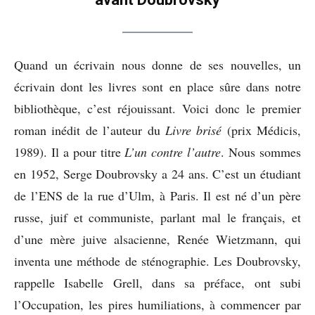
Quand un écrivain nous donne de ses nouvelles, un
écrivain dont les livres sont en place sûre dans notre
bibliothèque, c’est réjouissant. Voici donc le premier
roman inédit de l’auteur du
Livre brisé
(prix Médicis,
1989). Il a pour titre
L’un contre l’autre
. Nous sommes
en 1952, Serge Doubrovsky a 24 ans. C’est un étudiant
de l’ENS de la rue d’Ulm, à Paris. Il est né d’un père
russe, juif et communiste, parlant mal le français, et
d’une mère juive alsacienne, Renée Wietzmann, qui
inventa une méthode de sténographie. Les Doubrovsky,
rappelle Isabelle Grell, dans sa préface, ont subi
l’Occupation, les pires humiliations, à commencer par