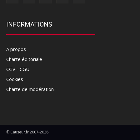
INFORMATIONS
A propos
Charte éditoriale
CGV - CGU
Cookies
Charte de modération
© Causeur.fr 2007-2026