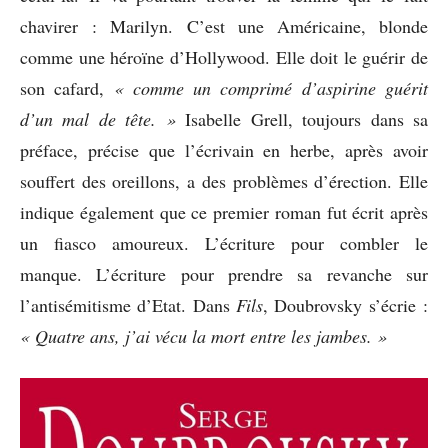
chavirer : Marilyn. C’est une Américaine, blonde
comme une héroïne d’Hollywood. Elle doit le guérir de
son cafard,
« comme un comprimé d’aspirine guérit
d’un mal de tête. »
Isabelle Grell, toujours dans sa
préface, précise que l’écrivain en herbe, après avoir
souffert des oreillons, a des problèmes d’érection. Elle
indique également que ce premier roman fut écrit après
un fiasco amoureux. L’écriture pour combler le
manque. L’écriture pour prendre sa revanche sur
l’antisémitisme d’Etat. Dans
Fils
, Doubrovsky s’écrie :
« Quatre ans, j’ai vécu la mort entre les jambes. »