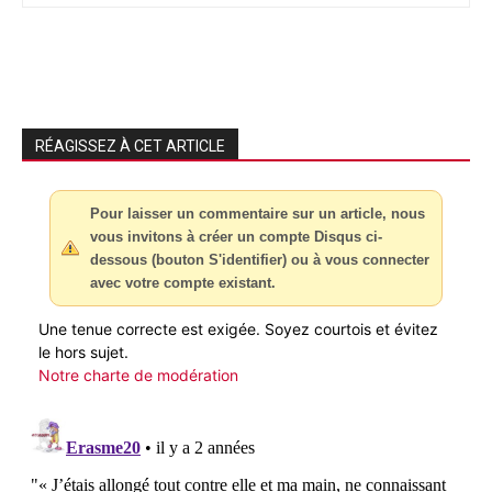
RÉAGISSEZ À CET ARTICLE
Pour laisser un commentaire sur un article, nous
vous invitons à créer un compte Disqus ci-
dessous (bouton S'identifier) ou à vous connecter
avec votre compte existant.
Une tenue correcte est exigée. Soyez courtois et évitez
le hors sujet.
Notre charte de modération