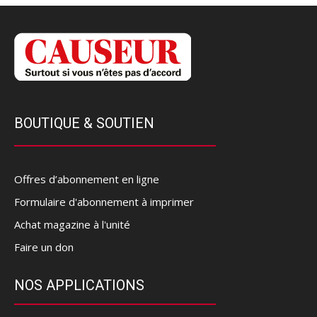
BOUTIQUE & SOUTIEN
Offres d’abonnement en ligne
Formulaire d'abonnement à imprimer
Achat magazine à l'unité
Faire un don
NOS APPLICATIONS