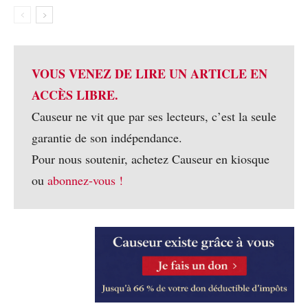
VOUS VENEZ DE LIRE UN ARTICLE EN
ACCÈS LIBRE.
Causeur ne vit que par ses lecteurs, c’est la seule
garantie de son indépendance.
Pour nous soutenir, achetez Causeur en kiosque
ou
abonnez-vous !