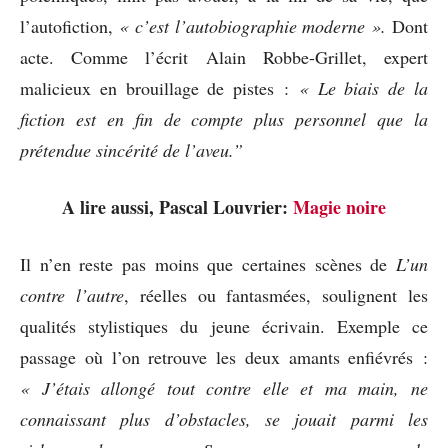
l’autofiction,
« c’est l’autobiographie moderne ».
Dont
acte. Comme l’écrit Alain Robbe-Grillet, expert
malicieux en brouillage de pistes :
« Le biais de la
fiction est en fin de compte plus personnel que la
prétendue sincérité de l’aveu.”
A lire aussi, Pascal Louvrier:
Magie noire
Il n’en reste pas moins que certaines scènes de
L’un
contre l’autre
, réelles ou fantasmées, soulignent les
qualités stylistiques du jeune écrivain. Exemple ce
passage où l’on retrouve les deux amants enfiévrés :
« J’étais allongé tout contre elle et ma main, ne
connaissant plus d’obstacles, se jouait parmi les