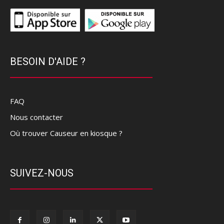
BESOIN D'AIDE ?
FAQ
Nous contacter
Où trouver Causeur en kiosque ?
SUIVEZ-NOUS