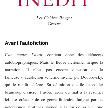
Avant l’autofiction
L’un contre l’autre
contient donc des éléments
autobiographiques. Mais le fleuve fictionnel irrigue la
narration. Il n’est pas encore question de la
fameuse « autofiction », terme inventé par Doubrovsky,
qui le rendit célèbre. Sa définition ductile fit couler
beaucoup d’encre. J’avoue avoir du mal à la résumer
ici. Le créateur de ce genre littéraire, fatigué par les
polémiques, finit pas avouer, à la fin de sa vie, que