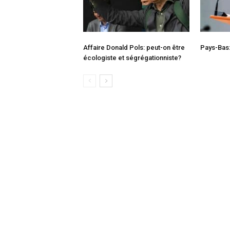
Affaire Donald Pols: peut-on être
Pays-Bas: 
écologiste et ségrégationniste?