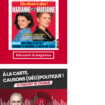
Découvrir le magazine