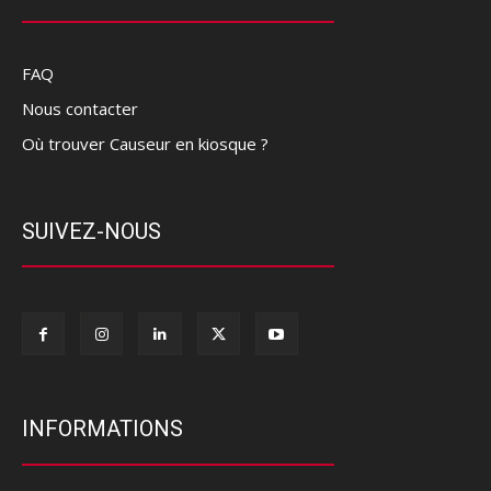
FAQ
Nous contacter
Où trouver Causeur en kiosque ?
SUIVEZ-NOUS
INFORMATIONS