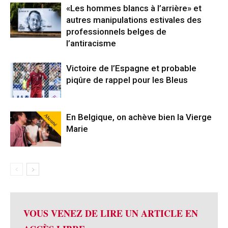
«Les hommes blancs à l’arrière» et
autres manipulations estivales des
professionnels belges de
l’antiracisme
Victoire de l’Espagne et probable
piqûre de rappel pour les Bleus
Abonné
En Belgique, on achève bien la Vierge
Marie
VOUS VENEZ DE LIRE UN ARTICLE EN