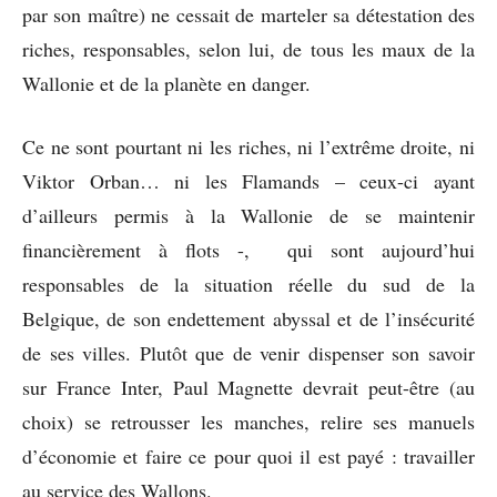
par son maître) ne cessait de marteler sa détestation des
riches, responsables, selon lui, de tous les maux de la
Wallonie et de la planète en danger.
Ce ne sont pourtant ni les riches, ni l’extrême droite, ni
Viktor Orban… ni les Flamands – ceux-ci ayant
d’ailleurs permis à la Wallonie de se maintenir
financièrement à flots -, qui sont aujourd’hui
responsables de la situation réelle du sud de la
Belgique, de son endettement abyssal et de l’insécurité
de ses villes. Plutôt que de venir dispenser son savoir
sur France Inter, Paul Magnette devrait peut-être (au
choix) se retrousser les manches, relire ses manuels
d’économie et faire ce pour quoi il est payé : travailler
au service des Wallons.