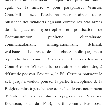
égale de la misère – pour paraphraser Winston
Churchill – avec l’assistanat pour horizon, toute-
puissance des syndicats agissant comme les bras armés
de la gauche, hypertrophie et politisation de
l’administration publique, clientélisme,
communautarisme, immigrationnisme délirant,
wokisme… Le reste de la classe politique, pour
reprendre la maxime de Shakespeare tirée des Joyeuses
Commères de Windsor, fut contrainte « d’étreindre, à
défaut de pouvoir l’éviter », le PS. Certains poussent le
zèle jusqu’à vouloir pousser la partie francophone de la
Belgique plus à gauche encore : c’est le cas notamment
d’Ecolo, et ses nombreux épigones de Sandrine
Rousseau, ou du PTB, parti communiste post-