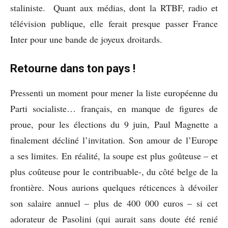
staliniste. Quant aux médias, dont la RTBF, radio et
télévision publique, elle ferait presque passer France
Inter pour une bande de joyeux droitards.
Retourne dans ton pays !
Pressenti un moment pour mener la liste européenne du
Parti socialiste… français, en manque de figures de
proue, pour les élections du 9 juin, Paul Magnette a
finalement décliné l’invitation. Son amour de l’Europe
a ses limites. En réalité, la soupe est plus goûteuse – et
plus coûteuse pour le contribuable-, du côté belge de la
frontière. Nous aurions quelques réticences à dévoiler
son salaire annuel – plus de 400 000 euros – si cet
adorateur de Pasolini (qui aurait sans doute été renié