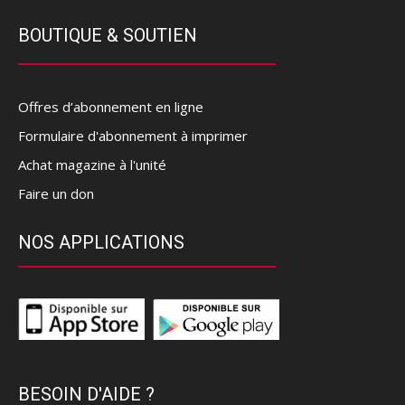
BOUTIQUE & SOUTIEN
Offres d’abonnement en ligne
Formulaire d'abonnement à imprimer
Achat magazine à l'unité
Faire un don
NOS APPLICATIONS
BESOIN D'AIDE ?