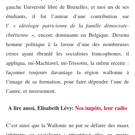
gauche Université libre de Bruxelles, et moi un de ses
étudiants, il fut l’auteur d’une contribution sur
l’
« idéologie patricienne de la famille démocrate-
chrétienne »
, encore dominante en Belgique. Devenu
homme politique à la faveur d’une des nombreuses
crises ayant ébranlé les socialistes francophones, il
appliqua, mi-Machiavel, mi-Trissotin, la même recette :
façonner toujours davantage la région wallonne à
l’image de sa formation, pour faire dépendre l’une de
l’autre, et inversement.
A lire aussi, Elisabeth Lévy:
Nos impôts, leur radio
C’est ainsi que la Wallonie ne put se défaire des maux
inhérents au socialisme : répartition plus ou moins