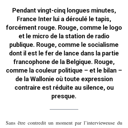
Pendant vingt-cinq longues minutes,
France Inter lui a déroulé le tapis,
forcément rouge. Rouge, comme le logo
et le micro de la station de radio
publique. Rouge, comme le socialisme
dont il est le fer de lance dans la partie
francophone de la Belgique. Rouge,
comme la couleur politique – et le bilan –
de la Wallonie où toute expression
contraire est réduite au silence, ou
presque.
Sans être contredit un moment par l’intervieweuse du