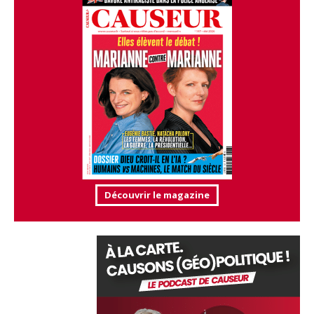
Découvrir le magazine