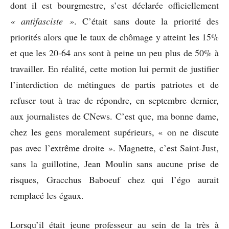
dont il est bourgmestre, s’est déclarée officiellement
« antifasciste »
. C’était sans doute la priorité des
priorités alors que le taux de chômage y atteint les 15%
et que les 20-64 ans sont à peine un peu plus de 50% à
travailler. En réalité, cette motion lui permit de justifier
l’interdiction de métingues de partis patriotes et de
refuser tout à trac de répondre, en septembre dernier,
aux journalistes de CNews. C’est que, ma bonne dame,
chez les gens moralement supérieurs, « on ne discute
pas avec l’extrême droite ». Magnette, c’est Saint-Just,
sans la guillotine, Jean Moulin sans aucune prise de
risques, Gracchus Baboeuf chez qui l’égo aurait
remplacé les égaux.
Lorsqu’il était jeune professeur au sein de la très à