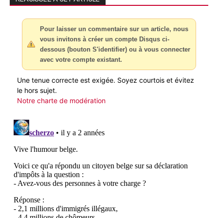
Pour laisser un commentaire sur un article, nous
vous invitons à créer un compte Disqus ci-
dessous (bouton S'identifier) ou à vous connecter
avec votre compte existant.
Une tenue correcte est exigée. Soyez courtois et évitez
le hors sujet.
Notre charte de modération