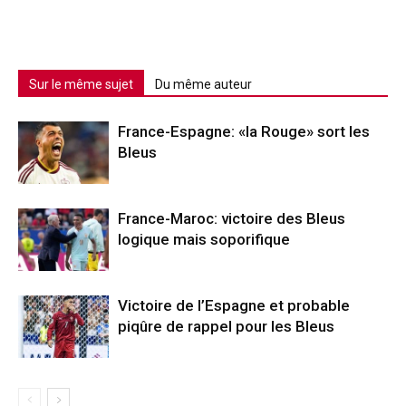
Sur le même sujet
Du même auteur
France-Espagne: «la Rouge» sort les
Bleus
France-Maroc: victoire des Bleus
logique mais soporifique
Victoire de l’Espagne et probable
piqûre de rappel pour les Bleus