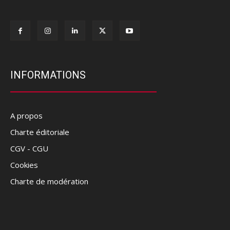
INFORMATIONS
A propos
Charte éditoriale
CGV - CGU
Cookies
Charte de modération