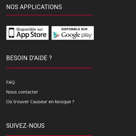
NOS APPLICATIONS
BESOIN D'AIDE ?
FAQ
Nous contacter
Où trouver Causeur en kiosque ?
SUIVEZ-NOUS