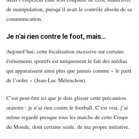
de manipulation, puisqu’il avait le contrôle absolu de sa
communication.
Je n’ai rien contre le foot, mais…
Aujourd’hui, cette focalisation excessive sur certains
événements sportifs est uniquement le fait des médias
qui apparaissent ainsi plus que jamais comme « le parti
de l’ordre » (Jean-Luc Mélenchon).
C’est peut-être ici que je dois glisser cette précaution
oratoire : je n’ai rien contre le football. C’est vrai, j’ai
même regardé presque tous les matchs de cette Coupe
du Monde, dont certains seule, de ma propre initiative.