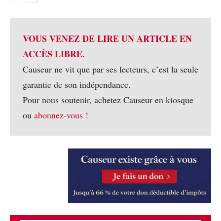
VOUS VENEZ DE LIRE UN ARTICLE EN
ACCÈS LIBRE.
Causeur ne vit que par ses lecteurs, c’est la seule
garantie de son indépendance.
Pour nous soutenir, achetez Causeur en kiosque
ou
abonnez-vous !