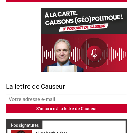
La lettre de Causeur
Nos signatures