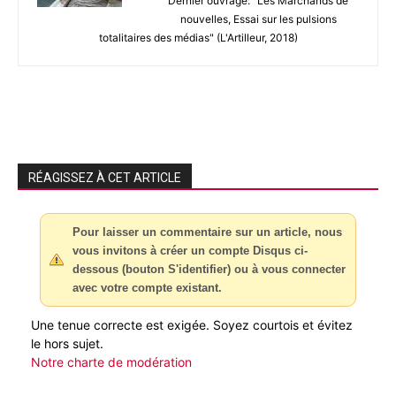
Dernier ouvrage: "Les Marchands de
nouvelles, Essai sur les pulsions
totalitaires des médias" (L'Artilleur, 2018)
RÉAGISSEZ À CET ARTICLE
Pour laisser un commentaire sur un article, nous
vous invitons à créer un compte Disqus ci-
dessous (bouton S'identifier) ou à vous connecter
avec votre compte existant.
Une tenue correcte est exigée. Soyez courtois et évitez
le hors sujet.
Notre charte de modération