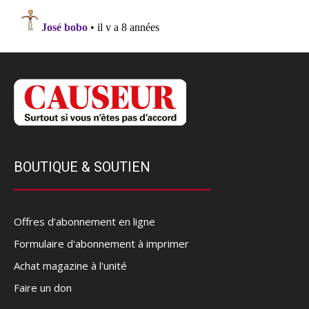
BOUTIQUE & SOUTIEN
Offres d’abonnement en ligne
Formulaire d'abonnement à imprimer
Achat magazine à l'unité
Faire un don