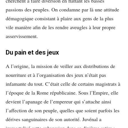
cherchent à faire diversion en flattant les basses
passions des peuples. On condamne par là une attitude
démagogique consistant à plaire aux gens de la plus
vile manière afin de les rendre aveugles à leur propre
asservissement.
Du pain et des jeux
A l’origine, la mission de veiller aux distributions de
nourriture et à l’organisation des jeux n’était pas
infamante du tout. C’était celle de certains magistrats à
l’époque de la Rome républicaine. Sous l’Empire, elle
devient l’apanage de l’empereur qui s’attache ainsi
l’affection de son peuple, quelles que soient parfois les
dérives sanguinaires de son autorité. Juvénal a