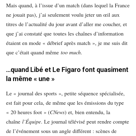
Mais quand, à l’issue d’un match (dans lequel la France
ne jouait pas), j’ai seulement voulu jeter un œil aux
titres de l’actualité du jour avant d’aller me coucher, et
que j’ai constaté que toutes les chaînes d’information
étaient en mode « débrief après match », je me suis dit
que c’était quand même
too much
.
…quand Libé et Le Figaro font quasiment
la même « une »
Le « journal des sports », petite séquence spécialisée,
est fait pour cela, de même que les émissions du type
« 20 heures foot » (
CNews
) et, bien entendu, la
chaîne
l’Équipe
. Le journal télévisé peut rendre compte
de l’événement sous un angle différent : scènes de