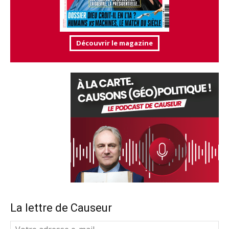
Découvrir le magazine
La lettre de Causeur