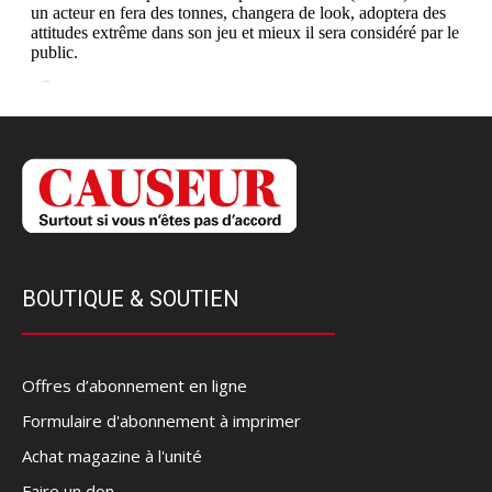
BOUTIQUE & SOUTIEN
Offres d’abonnement en ligne
Formulaire d'abonnement à imprimer
Achat magazine à l'unité
Faire un don