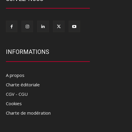
INFORMATIONS
A propos
Charte éditoriale
CGV - CGU
Cookies
Charte de modération