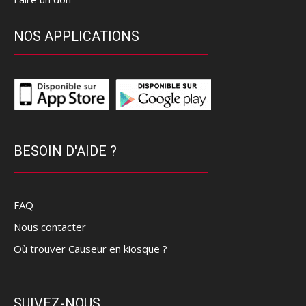
NOS APPLICATIONS
BESOIN D'AIDE ?
FAQ
Nous contacter
Où trouver Causeur en kiosque ?
SUIVEZ-NOUS