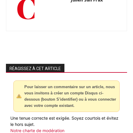
RÉAGISSEZ À CET ARTICLE
Pour laisser un commentaire sur un article, nous
vous invitons à créer un compte Disqus ci-
dessous (bouton S'identifier) ou à vous connecter
avec votre compte existant.
Une tenue correcte est exigée. Soyez courtois et évitez
le hors sujet.
Notre charte de modération