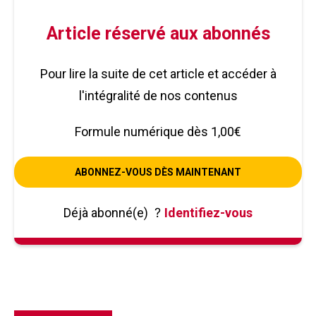
Article réservé aux abonnés
Pour lire la suite de cet article et accéder à
l'intégralité de nos contenus
Formule numérique dès 1,00€
ABONNEZ-VOUS DÈS MAINTENANT
Déjà abonné(e)
?
Identifiez-vous