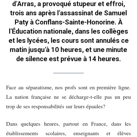
d’Arras, a provoqué stupeur et effroi,
trois ans après l’assassinat de Samuel
Paty à Conflans-Sainte-Honorine. À
l’Éducation nationale, dans les collèges
et les lycées, les cours sont annulés ce
matin jusqu’à 10 heures, et une minute
de silence est prévue à 14 heures.
Face au séparatisme, nos profs sont en première ligne.
La nation française ne se décharge-t-elle pas un peu
trop de ses responsabilités sur leurs épaules?
Dans quelques heures, partout en France, dans les
établissements scolaires, enseignants et élèves