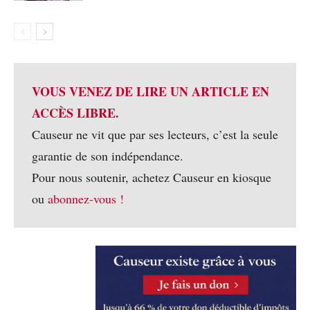
VOUS VENEZ DE LIRE UN ARTICLE EN
ACCÈS LIBRE.
Causeur ne vit que par ses lecteurs, c’est la seule
garantie de son indépendance.
Pour nous soutenir, achetez Causeur en kiosque
ou
abonnez-vous !