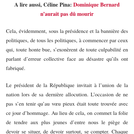
A lire aussi, Céline Pina:
Dominique Bernard
n’aurait pas dû mourir
Cela, évidemment, sous la présidence et la bannière des
politiques, de tous les politiques, à commencer par ceux
qui, toute honte bue, s’exonèrent de toute culpabilité en
parlant d’erreur collective face au désastre qu’ils ont
fabriqué.
Le président de la République invitait à l’union de la
nation lors de sa dernière allocution. L’occasion de ne
pas s’en tenir qu’au vœu pieux était toute trouvée avec
ce jour d’hommage. Au lieu de cela, on commet la folie
de tendre aux plus jeunes d’entre nous le piège de
devoir se situer, de devoir surtout, se compter. Chaque