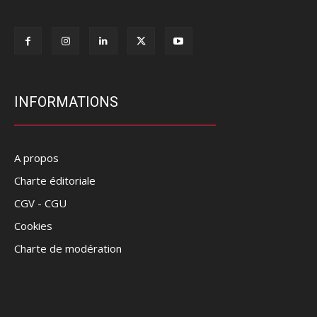
INFORMATIONS
A propos
Charte éditoriale
CGV - CGU
Cookies
Charte de modération