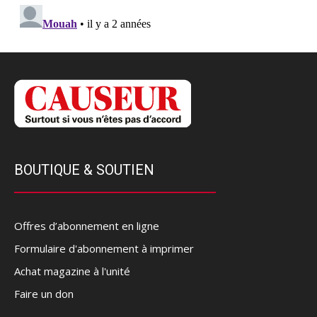
BOUTIQUE & SOUTIEN
Offres d’abonnement en ligne
Formulaire d'abonnement à imprimer
Achat magazine à l'unité
Faire un don