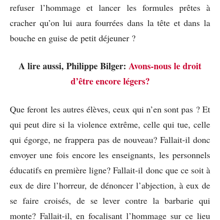
refuser l’hommage et lancer les formules prêtes à
cracher qu’on lui aura fourrées dans la tête et dans la
bouche en guise de petit déjeuner ?
A lire aussi, Philippe Bilger:
Avons-nous le droit
d’être encore légers?
Que feront les autres élèves, ceux qui n’en sont pas ? Et
qui peut dire si la violence extrême, celle qui tue, celle
qui égorge, ne frappera pas de nouveau? Fallait-il donc
envoyer une fois encore les enseignants, les personnels
éducatifs en première ligne? Fallait-il donc que ce soit à
eux de dire l’horreur, de dénoncer l’abjection, à eux de
se faire croisés, de se lever contre la barbarie qui
monte? Fallait-il, en focalisant l’hommage sur ce lieu