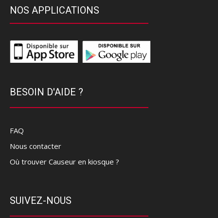
NOS APPLICATIONS
BESOIN D'AIDE ?
FAQ
Nous contacter
Où trouver Causeur en kiosque ?
SUIVEZ-NOUS