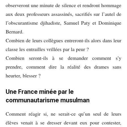
observeront une minute de silence et rendront hommage
aux deux professeurs assassinés, sacrifiés sur l’autel de
l’obscurantisme djihadiste, Samuel Paty et Dominique
Bernard.
Combien de leurs collègues entreront-ils alors dans leur
classe les entrailles vrillées par la peur ?
Combien seront-ils à se demander comment s’y
prendre, comment dire la réalité des drames sans
heurter, blesser ?
Une France minée par le
communautarisme musulman
Comment réagir si, ne serait-ce qu’un seul de leurs
élèves venait à se dresser devant eux pour contester,