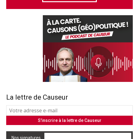
La lettre de Causeur
Nos signatures