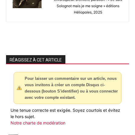
Solognot mais je me soigne » éditions
Héliopoles, 2025
RÉAGISSEZ À CET ARTICLE
Pour laisser un commentaire sur un article, nous
vous invitons à créer un compte Disqus ci-
dessous (bouton S'identifier) ou à vous connecter
avec votre compte existant.
Une tenue correcte est exigée. Soyez courtois et évitez
le hors sujet.
Notre charte de modération