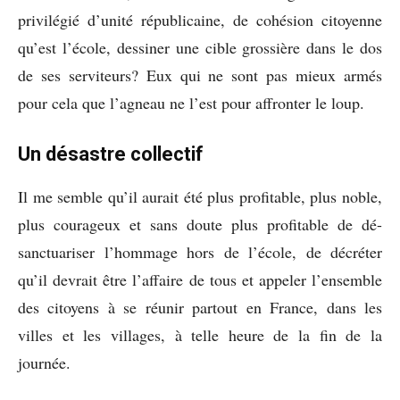
privilégié d’unité républicaine, de cohésion citoyenne
qu’est l’école, dessiner une cible grossière dans le dos
de ses serviteurs? Eux qui ne sont pas mieux armés
pour cela que l’agneau ne l’est pour affronter le loup.
Un désastre collectif
Il me semble qu’il aurait été plus profitable, plus noble,
plus courageux et sans doute plus profitable de dé-
sanctuariser l’hommage hors de l’école, de décréter
qu’il devrait être l’affaire de tous et appeler l’ensemble
des citoyens à se réunir partout en France, dans les
villes et les villages, à telle heure de la fin de la
journée.