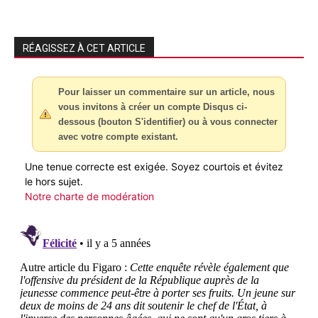
RÉAGISSEZ À CET ARTICLE
Pour laisser un commentaire sur un article, nous
vous invitons à créer un compte Disqus ci-
dessous (bouton S'identifier) ou à vous connecter
avec votre compte existant.
Une tenue correcte est exigée. Soyez courtois et évitez
le hors sujet.
Notre charte de modération