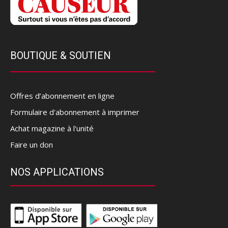
BOUTIQUE & SOUTIEN
Offres d’abonnement en ligne
Formulaire d'abonnement à imprimer
Achat magazine à l'unité
Faire un don
NOS APPLICATIONS