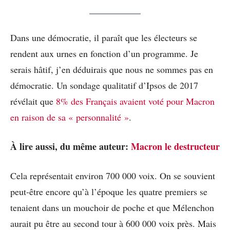
Dans une démocratie, il paraît que les électeurs se
rendent aux urnes en fonction d’un programme. Je
serais hâtif, j’en déduirais que nous ne sommes pas en
démocratie. Un sondage qualitatif d’Ipsos de 2017
révélait que
8% des Français avaient voté pour Macron
en raison de sa « personnalité »
.
À lire aussi, du même auteur:
Macron le destructeur
Cela représentait environ 700 000 voix. On se souvient
peut-être encore qu’à l’époque les quatre premiers se
tenaient dans un mouchoir de poche et que Mélenchon
aurait pu être au second tour à 600 000 voix près. Mais