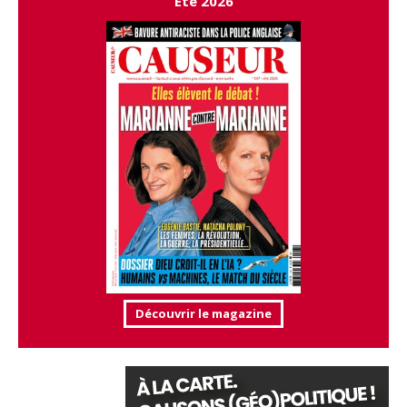
Été 2026
Découvrir le magazine