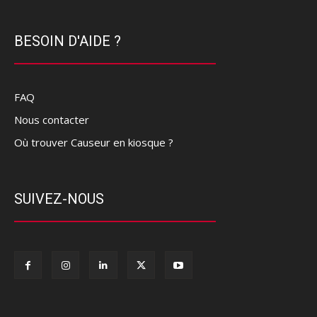
BESOIN D'AIDE ?
FAQ
Nous contacter
Où trouver Causeur en kiosque ?
SUIVEZ-NOUS