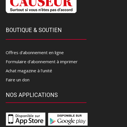
BOUTIQUE & SOUTIEN
Offres d’abonnement en ligne
Formulaire d'abonnement à imprimer
Achat magazine à l'unité
Faire un don
NOS APPLICATIONS