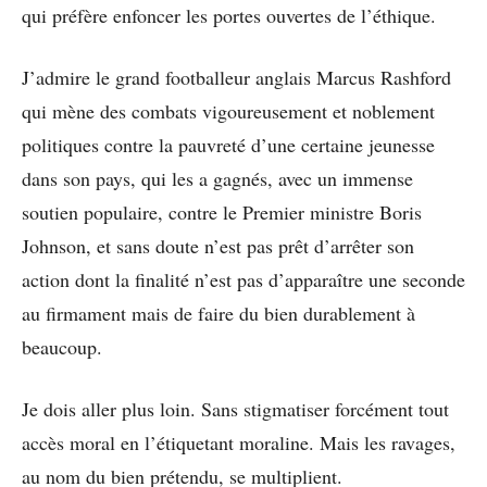
qui préfère enfoncer les portes ouvertes de l’éthique.
J’admire le grand footballeur anglais Marcus Rashford
qui mène des combats vigoureusement et noblement
politiques contre la pauvreté d’une certaine jeunesse
dans son pays, qui les a gagnés, avec un immense
soutien populaire, contre le Premier ministre Boris
Johnson, et sans doute n’est pas prêt d’arrêter son
action dont la finalité n’est pas d’apparaître une seconde
au firmament mais de faire du bien durablement à
beaucoup.
Je dois aller plus loin. Sans stigmatiser forcément tout
accès moral en l’étiquetant moraline. Mais les ravages,
au nom du bien prétendu, se multiplient.