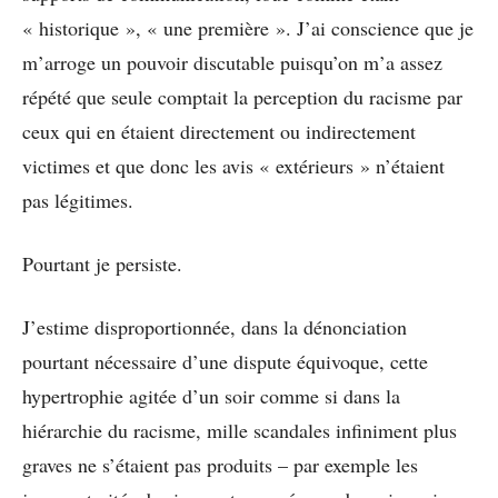
« historique », « une première ». J’ai conscience que je
m’arroge un pouvoir discutable puisqu’on m’a assez
répété que seule comptait la perception du racisme par
ceux qui en étaient directement ou indirectement
victimes et que donc les avis « extérieurs » n’étaient
pas légitimes.
Pourtant je persiste.
J’estime disproportionnée, dans la dénonciation
pourtant nécessaire d’une dispute équivoque, cette
hypertrophie agitée d’un soir comme si dans la
hiérarchie du racisme, mille scandales infiniment plus
graves ne s’étaient pas produits – par exemple les