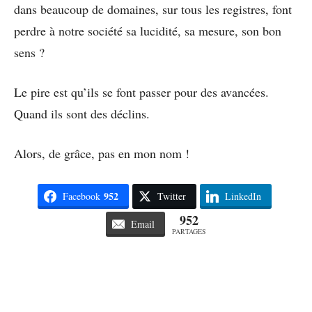
dans beaucoup de domaines, sur tous les registres, font
perdre à notre société sa lucidité, sa mesure, son bon
sens ?
Le pire est qu’ils se font passer pour des avancées.
Quand ils sont des déclins.
Alors, de grâce, pas en mon nom !
952
Facebook
Twitter
LinkedIn
952
Email
PARTAGES