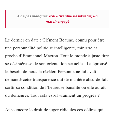
A ne pas manquer:
PSG – Istanbul Basaksehir, un
match engagé
Le dernier en date : Clément Beaune, connu pour être
une personnalité politique intelligente, ministre et
proche d’Emmanuel Macron. Tout le monde à juste titre
se désintéresse de son orientation sexuelle. Il a éprouvé
le besoin de nous la révéler. Personne ne lui avait
demandé cette transparence qui de manière absurde fait
sortir sa condition de l’heureuse banalité où elle aurait
dû demeurer. Tout cela est-il vraiment un progrès ?
Ai-je encore le droit de juger ridicules ces délires qui