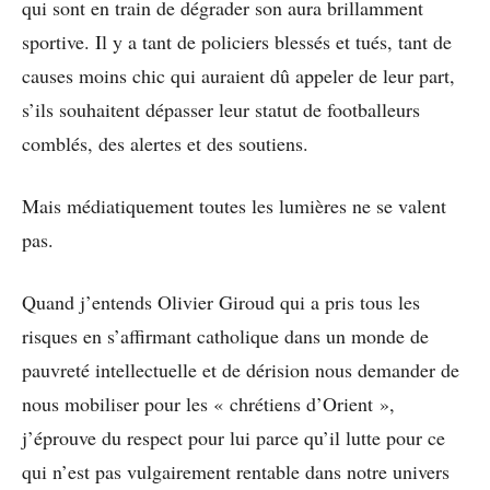
qui sont en train de dégrader son aura brillamment
sportive. Il y a tant de policiers blessés et tués, tant de
causes moins chic qui auraient dû appeler de leur part,
s’ils souhaitent dépasser leur statut de footballeurs
comblés, des alertes et des soutiens.
Mais médiatiquement toutes les lumières ne se valent
pas.
Quand j’entends Olivier Giroud qui a pris tous les
risques en s’affirmant catholique dans un monde de
pauvreté intellectuelle et de dérision nous demander de
nous mobiliser pour les « chrétiens d’Orient »,
j’éprouve du respect pour lui parce qu’il lutte pour ce
qui n’est pas vulgairement rentable dans notre univers