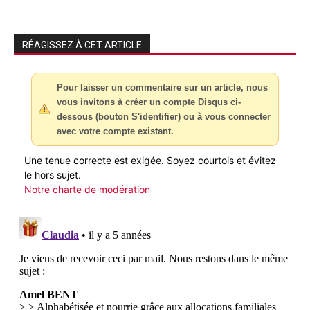
RÉAGISSEZ À CET ARTICLE
Pour laisser un commentaire sur un article, nous
vous invitons à créer un compte Disqus ci-
dessous (bouton S'identifier) ou à vous connecter
avec votre compte existant.
Une tenue correcte est exigée. Soyez courtois et évitez
le hors sujet.
Notre charte de modération