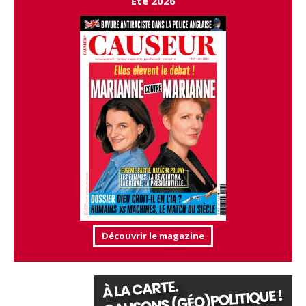
Été 2026
Découvrir le magazine