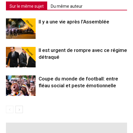
Sur le même sujet
Du même auteur
Abonné
Il y a une vie après l’Assemblée
Abonné
Il est urgent de rompre avec ce régime
détraqué
Coupe du monde de football: entre
fléau social et peste émotionnelle