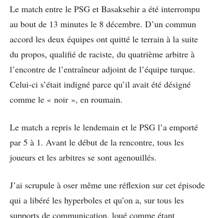
Le match entre le PSG et Basaksehir a été interrompu
au bout de 13 minutes le 8 décembre. D’un commun
accord les deux équipes ont quitté le terrain à la suite
du propos, qualifié de raciste, du quatrième arbitre à
l’encontre de l’entraîneur adjoint de l’équipe turque.
Celui-ci s’était indigné parce qu’il avait été désigné
comme le « noir », en roumain.
Le match a repris le lendemain et le PSG l’a emporté
par 5 à 1. Avant le début de la rencontre, tous les
joueurs et les arbitres se sont agenouillés.
J’ai scrupule à oser même une réflexion sur cet épisode
qui a libéré les hyperboles et qu’on a, sur tous les
supports de communication, loué comme étant