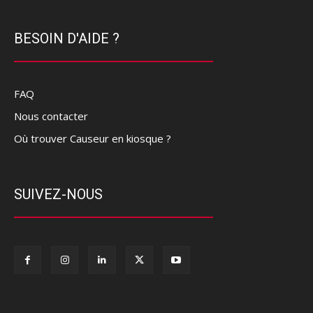
BESOIN D'AIDE ?
FAQ
Nous contacter
Où trouver Causeur en kiosque ?
SUIVEZ-NOUS