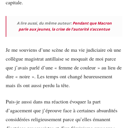
capitale.
A lire aussi, du même auteur:
Pendant que Macron
parle aux jeunes, la crise de l’autorité s’accentue
Je me souviens d’une scène de ma vie judiciaire où une
collègue magistrat antillaise se moquait de moi parce
que j’avais parlé d’une « femme de couleur » au lieu de
dire « noire ». Les temps ont changé heureusement
mais ils ont aussi perdu la tête.
Puis-je aussi dans ma réaction évoquer la part
d’agacement que j’éprouve face à certaines absurdités
considérées religieusement parce qu’elles émanent