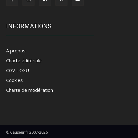
INFORMATIONS
A propos
Charte éditoriale
CGV - CGU
Cookies
Charte de modération
© Causeur.fr 2007-2026