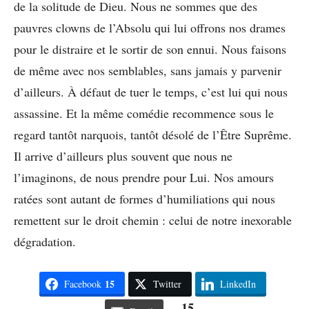
de la solitude de Dieu. Nous ne sommes que des
pauvres clowns de l’Absolu qui lui offrons nos drames
pour le distraire et le sortir de son ennui. Nous faisons
de même avec nos semblables, sans jamais y parvenir
d’ailleurs. À défaut de tuer le temps, c’est lui qui nous
assassine. Et la même comédie recommence sous le
regard tantôt narquois, tantôt désolé de l’Être Suprême.
Il arrive d’ailleurs plus souvent que nous ne
l’imaginons, de nous prendre pour Lui. Nos amours
ratées sont autant de formes d’humiliations qui nous
remettent sur le droit chemin : celui de notre inexorable
dégradation.
15
Facebook
Twitter
LinkedIn
15