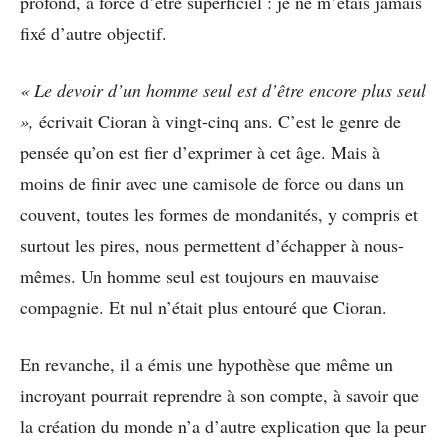
profond, à force d’être superficiel : je ne m’étais jamais
fixé d’autre objectif.
« Le devoir d’un homme seul est d’être encore plus seul
»,
écrivait Cioran à vingt-cinq ans. C’est le genre de
pensée qu’on est fier d’exprimer à cet âge. Mais à
moins de finir avec une camisole de force ou dans un
couvent, toutes les formes de mondanités, y compris et
surtout les pires, nous permettent d’échapper à nous-
mêmes. Un homme seul est toujours en mauvaise
compagnie. Et nul n’était plus entouré que Cioran.
En revanche, il a émis une hypothèse que même un
incroyant pourrait reprendre à son compte, à savoir que
la création du monde n’a d’autre explication que la peur