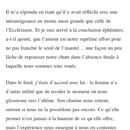
Il m’a répondu en riant qu’il y avait réfléchi avec une
intransigeance au moins aussi grande que celle de
l’Ecclésiaste. Et je suis arrivé à la conclusion éphémère,
a-t-il ajouté, que l’amour est notre suprême effort pour
ne pas franchir le seuil de l’inanité… une façon un peu
lâche de repousser notre chute dans l’absence finale à
laquelle nous sommes tous voués.
Dans le fond, j’étais d’accord avec lui : la femme n’a
d’autre utilité que de reculer le moment où nous
glisserons vers l’abîme. Son charme nous retient,
surtout si nous ne la possédons pas encore. Ce qu’elle
promet n’est jamais à la hauteur de ce qu’elle offre,
mais l’expérience nous enseigne à nous en contenter.