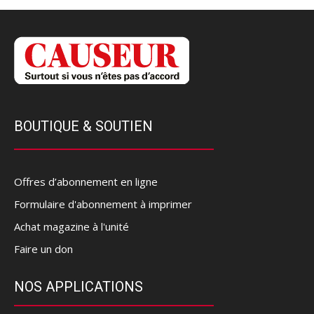
BOUTIQUE & SOUTIEN
Offres d’abonnement en ligne
Formulaire d'abonnement à imprimer
Achat magazine à l'unité
Faire un don
NOS APPLICATIONS