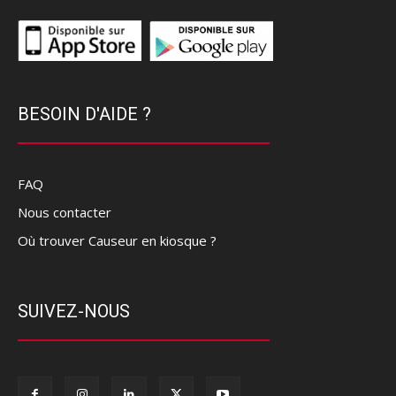
BESOIN D'AIDE ?
FAQ
Nous contacter
Où trouver Causeur en kiosque ?
SUIVEZ-NOUS