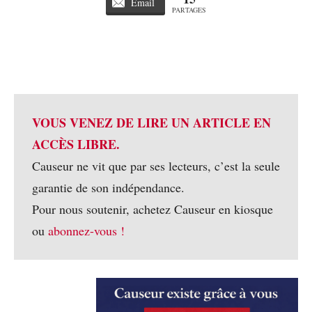
Email
PARTAGES
VOUS VENEZ DE LIRE UN ARTICLE EN
ACCÈS LIBRE.
Causeur ne vit que par ses lecteurs, c’est la seule
garantie de son indépendance.
Pour nous soutenir, achetez Causeur en kiosque
ou
abonnez-vous !