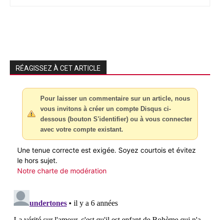
RÉAGISSEZ À CET ARTICLE
Pour laisser un commentaire sur un article, nous
vous invitons à créer un compte Disqus ci-
dessous (bouton S'identifier) ou à vous connecter
avec votre compte existant.
Une tenue correcte est exigée. Soyez courtois et évitez
le hors sujet.
Notre charte de modération