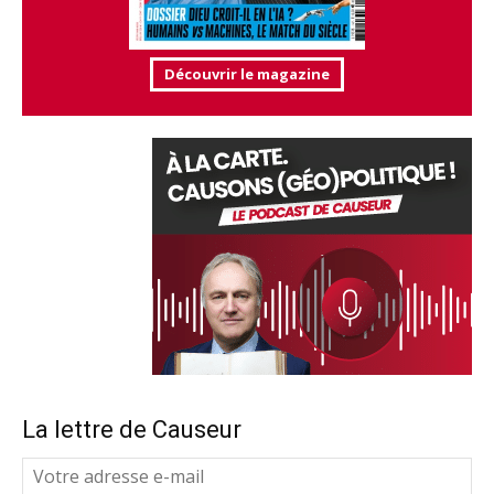
Découvrir le magazine
La lettre de Causeur