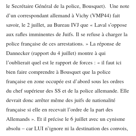
le Secrétaire Général de la police, Bousquet). Une note
d’un correspondant allemand à Vichy (VMP44) fait
savoir, le 2 juillet, au Bureau IVJ que « Laval s’oppose
aux rafles imminentes de Juifs. Il se refuse à charger la
police française de ces arrestations. » La réponse de
Dannecker (rapport du 4 juillet) montre à qui
l’oublierait quel est le rapport de forces : « il faut ici
bien faire comprendre à Bousquet que la police
française en zone occupée est d’abord sous les ordres
du chef supérieur des SS et de la police allemande. Elle
devrait donc arrêter même des juifs de nationalité
française si elle en recevait l’ordre de la part des
Allemands ». Et il précise le 6 juillet avec un cynisme
absolu – car LUI n’ignore ni la destination des convois,