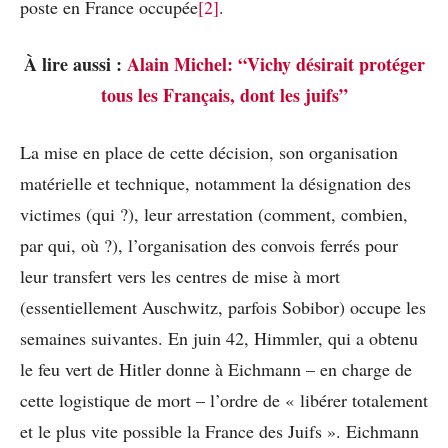
poste en France occupée
[2]
.
À lire aussi :
Alain Michel: “Vichy désirait protéger
tous les Français, dont les juifs”
La mise en place de cette décision, son organisation
matérielle et technique, notamment la désignation des
victimes (qui ?), leur arrestation (comment, combien,
par qui, où ?), l’organisation des convois ferrés pour
leur transfert vers les centres de mise à mort
(essentiellement Auschwitz, parfois Sobibor) occupe les
semaines suivantes. En juin 42, Himmler, qui a obtenu
le feu vert de Hitler donne à Eichmann – en charge de
cette logistique de mort – l’ordre de « libérer totalement
et le plus vite possible la France des Juifs ». Eichmann