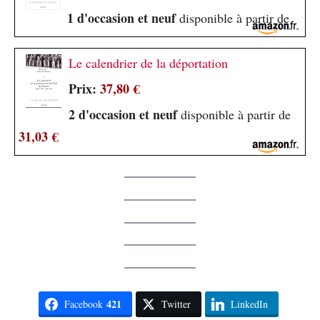
1 d'occasion et neuf
disponible à partir de
Le calendrier de la déportation
Prix:
37,80 €
2 d'occasion et neuf
disponible à partir de
31,03 €
421
Facebook
Twitter
LinkedIn