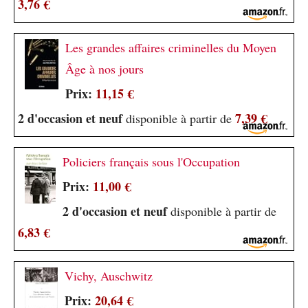
3,76 €
Les grandes affaires criminelles du Moyen
Âge à nos jours
Prix:
11,15 €
2 d'occasion et neuf
7,39 €
disponible à partir de
Policiers français sous l'Occupation
Prix:
11,00 €
2 d'occasion et neuf
disponible à partir de
6,83 €
Vichy, Auschwitz
Prix:
20,64 €