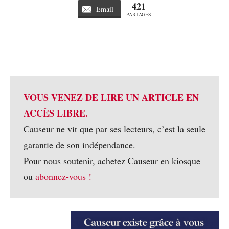
421
Email
PARTAGES
VOUS VENEZ DE LIRE UN ARTICLE EN
ACCÈS LIBRE.
Causeur ne vit que par ses lecteurs, c’est la seule
garantie de son indépendance.
Pour nous soutenir, achetez Causeur en kiosque
ou
abonnez-vous !