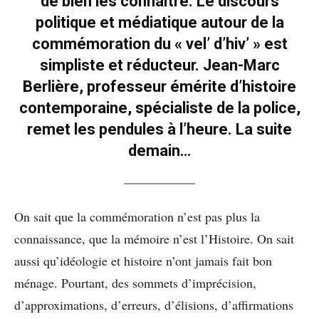
de bien
les
connaître. Le discours
politique et médiatique autour de la
commémoration du « vel’ d’hiv’ » est
simpliste et réducteur. Jean-Marc
Berlière, professeur émérite d’histoire
contemporaine, spécialiste de la police,
remet les pendules à l’heure. La suite
demain…
On sait que la commémoration n’est pas plus la
connaissance, que la mémoire n’est l’Histoire. On sait
aussi qu’idéologie et histoire n’ont jamais fait bon
ménage. Pourtant, des sommets d’imprécision,
d’approximations, d’erreurs, d’élisions, d’affirmations