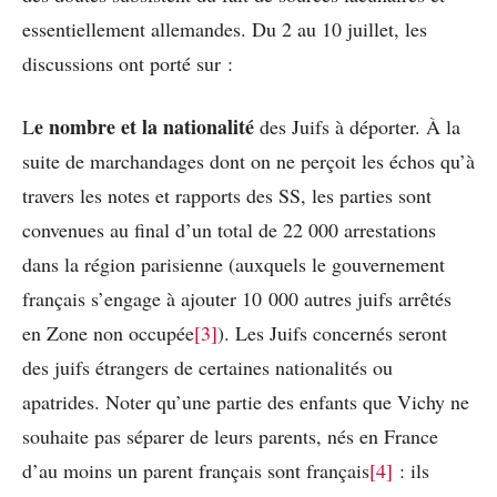
essentiellement allemandes. Du 2 au 10 juillet, les
discussions ont porté sur :
e nombre et la nationalité
L
des Juifs à déporter. À la
suite de marchandages dont on ne perçoit les échos qu’à
travers les notes et rapports des SS, les parties sont
convenues au final d’un total de 22 000 arrestations
dans la région parisienne (auxquels le gouvernement
français s’engage à ajouter 10 000 autres juifs arrêtés
en Zone non occupée
[3]
). Les Juifs concernés seront
des juifs étrangers de certaines nationalités ou
apatrides. Noter qu’une partie des enfants que Vichy ne
souhaite pas séparer de leurs parents, nés en France
d’au moins un parent français sont français
[4]
: ils