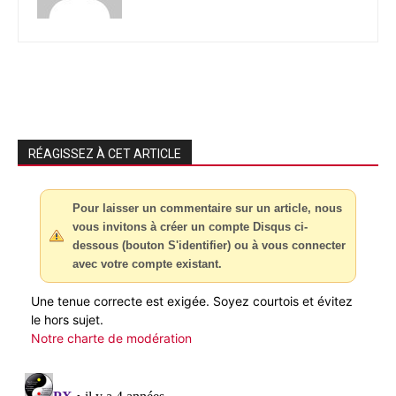
RÉAGISSEZ À CET ARTICLE
Pour laisser un commentaire sur un article, nous
vous invitons à créer un compte Disqus ci-
dessous (bouton S'identifier) ou à vous connecter
avec votre compte existant.
Une tenue correcte est exigée. Soyez courtois et évitez
le hors sujet.
Notre charte de modération