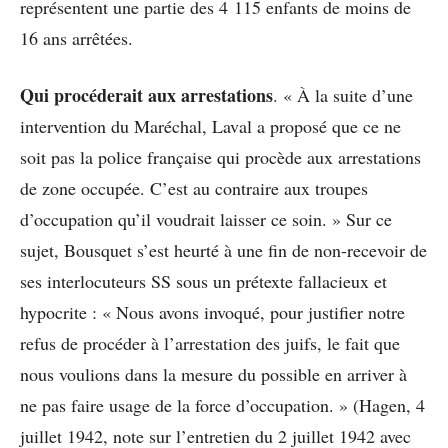
représentent une partie des 4 115 enfants de moins de
16 ans arrêtées.
Qui procéderait aux arrestations
. « À la suite d’une
intervention du Maréchal, Laval a proposé que ce ne
soit pas la police française qui procède aux arrestations
de zone occupée. C’est au contraire aux troupes
d’occupation qu’il voudrait laisser ce soin. » Sur ce
sujet, Bousquet s’est heurté à une fin de non-recevoir de
ses interlocuteurs SS sous un prétexte fallacieux et
hypocrite : « Nous avons invoqué, pour justifier notre
refus de procéder à l’arrestation des juifs, le fait que
nous voulions dans la mesure du possible en arriver à
ne pas faire usage de la force d’occupation. » (Hagen, 4
juillet 1942, note sur l’entretien du 2 juillet 1942 avec