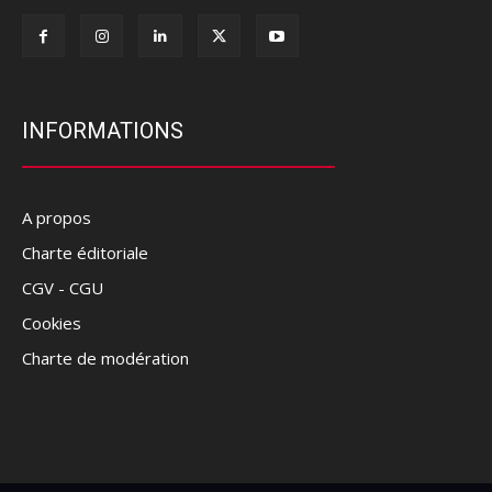
INFORMATIONS
A propos
Charte éditoriale
CGV - CGU
Cookies
Charte de modération