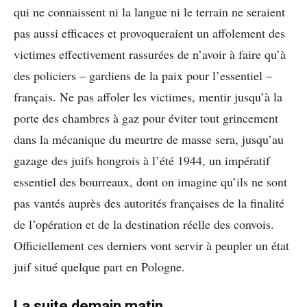
qui ne connaissent ni la langue ni le terrain ne seraient
pas aussi efficaces et provoqueraient un affolement des
victimes effectivement rassurées de n’avoir à faire qu’à
des policiers – gardiens de la paix pour l’essentiel –
français. Ne pas affoler les victimes, mentir jusqu’à la
porte des chambres à gaz pour éviter tout grincement
dans la mécanique du meurtre de masse sera, jusqu’au
gazage des juifs hongrois à l’été 1944, un impératif
essentiel des bourreaux, dont on imagine qu’ils ne sont
pas vantés auprès des autorités françaises de la finalité
de l’opération et de la destination réelle des convois.
Officiellement ces derniers vont servir à peupler un état
juif situé quelque part en Pologne.
La suite demain matin…