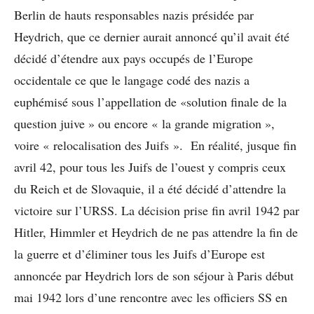
Berlin de hauts responsables nazis présidée par
Heydrich, que ce dernier aurait annoncé qu’il avait été
décidé d’étendre aux pays occupés de l’Europe
occidentale ce que le langage codé des nazis a
euphémisé sous l’appellation de «solution finale de la
question juive » ou encore « la grande migration »,
voire « relocalisation des Juifs ». En réalité, jusque fin
avril 42, pour tous les Juifs de l’ouest y compris ceux
du Reich et de Slovaquie, il a été décidé d’attendre la
victoire sur l’URSS. La décision prise fin avril 1942 par
Hitler, Himmler et Heydrich de ne pas attendre la fin de
la guerre et d’éliminer tous les Juifs d’Europe est
annoncée par Heydrich lors de son séjour à Paris début
mai 1942 lors d’une rencontre avec les officiers SS en