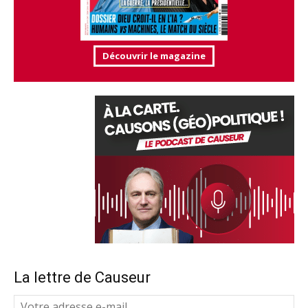
Découvrir le magazine
La lettre de Causeur