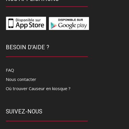
BESOIN D'AIDE ?
FAQ
Nous contacter
Où trouver Causeur en kiosque ?
SUIVEZ-NOUS