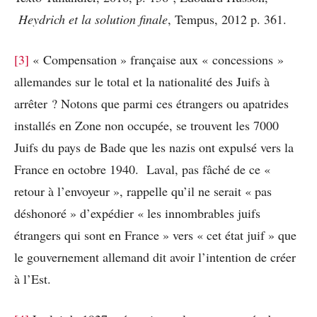
Heydrich et la solution finale
, Tempus, 2012 p. 361.
[3]
« Compensation » française aux « concessions »
allemandes sur le total et la nationalité des Juifs à
arrêter ? Notons que parmi ces étrangers ou apatrides
installés en Zone non occupée, se trouvent les 7000
Juifs du pays de Bade que les nazis ont expulsé vers la
France en octobre 1940. Laval, pas fâché de ce «
retour à l’envoyeur », rappelle qu’il ne serait « pas
déshonoré » d’expédier « les innombrables juifs
étrangers qui sont en France » vers « cet état juif » que
le gouvernement allemand dit avoir l’intention de créer
à l’Est.