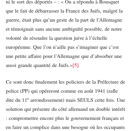
ni le sort des déportés – : « On a répondu à Bousquet
que le fait de débarrasser la France des Juifs, malgré la
guerre, était plus qu’un geste de la part de l’Allemagne
et témoignait sans aucune ambiguïté possible, de notre
volonté de résoudre la question juive à l’échelle
européenne. Que l’on n’aille pas s’imaginer que c’est
une petite affaire pour l’Allemagne que d’absorber une
aussi grande quantité de Juifs.»
[5]
Ce sont donc finalement les policiers de la Préfecture de
police (PP) qui opéreront comme en août 1941 (rafle
e
dite du 11
arrondissement) mais SEULS cette fois. Une
solution qui présente du côté allemand un double intérêt
: compromettre encore plus le gouvernement français et
en faire un complice dans une besogne où les occupants