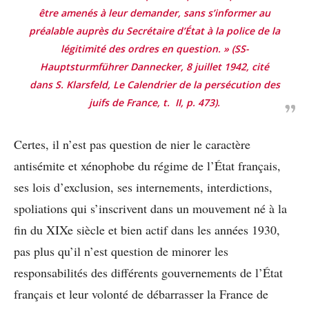
être amenés à leur demander, sans s’informer au
préalable auprès du Secrétaire d’État à la police de la
légitimité des ordres en question. »
(SS-
Hauptsturmführer Dannecker, 8 juillet 1942, cité
dans S. Klarsfeld,
Le Calendrier de la persécution des
juifs de France
, t. II, p. 473).
Certes, il n’est pas question de nier le caractère
antisémite et xénophobe du régime de l’État français,
ses lois d’exclusion, ses internements, interdictions,
spoliations qui s’inscrivent dans un mouvement né à la
fin du XIXe siècle et bien actif dans les années 1930,
pas plus qu’il n’est question de minorer les
responsabilités des différents gouvernements de l’État
français et leur volonté de débarrasser la France de