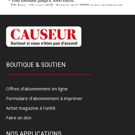
BOUTIQUE & SOUTIEN
Offres d’abonnement en ligne
Formulaire d'abonnement à imprimer
Achat magazine à l'unité
Faire un don
NOS APPLICATIONS