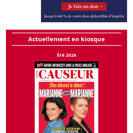
Actuellement en kiosque
Été 2026