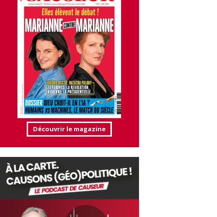
Découvrir le magazine