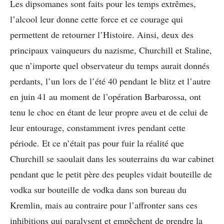
Les dipsomanes sont faits pour les temps extrêmes,
l’alcool leur donne cette force et ce courage qui
permettent de retourner l’Histoire. Ainsi, deux des
principaux vainqueurs du nazisme, Churchill et Staline,
que n’importe quel observateur du temps aurait donnés
perdants, l’un lors de l’été 40 pendant le blitz et l’autre
en juin 41 au moment de l’opération Barbarossa, ont
tenu le choc en étant de leur propre aveu et de celui de
leur entourage, constamment ivres pendant cette
période. Et ce n’était pas pour fuir la réalité que
Churchill se saoulait dans les souterrains du war cabinet
pendant que le petit père des peuples vidait bouteille de
vodka sur bouteille de vodka dans son bureau du
Kremlin, mais au contraire pour l’affronter sans ces
inhibitions qui paralysent et empêchent de prendre la