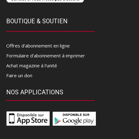
BOUTIQUE & SOUTIEN
Offres d’abonnement en ligne
Formulaire d'abonnement à imprimer
Achat magazine à l'unité
Faire un don
NOS APPLICATIONS