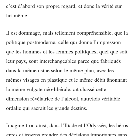
c’est d’abord son propre regard, et donc la vérité sur
lui-même.
Il est dommage, mais tellement compréhensible, que la
politique postmoderne, celle qui donne l’impression
que les hommes et les femmes politiques, quel que soit
leur pays, sont interchangeables parce que fabriqués
dans la même usine selon le même plan, avec les
mêmes visages en plastique et le même débit ânonnant
la même vulgate néo-libérale, ait chassé cette
dimension révélatrice de l’alcool, autrefois véritable
ordalie qui sacrait les grands destins.
Imagine-t-on ainsi, dans l’Iliade et l’Odyssée, les héros
grecs et troyens prendre des décisions importantes sans