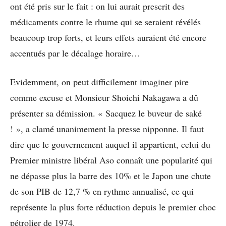
ont été pris sur le fait : on lui aurait prescrit des
médicaments contre le rhume qui se seraient révélés
beaucoup trop forts, et leurs effets auraient été encore
accentués par le décalage horaire…
Evidemment, on peut difficilement imaginer pire
comme excuse et Monsieur Shoichi Nakagawa a dû
présenter sa démission. « Sacquez le buveur de saké
! », a clamé unanimement la presse nipponne. Il faut
dire que le gouvernement auquel il appartient, celui du
Premier ministre libéral Aso connaît une popularité qui
ne dépasse plus la barre des 10% et le Japon une chute
de son PIB de 12,7 % en rythme annualisé, ce qui
représente la plus forte réduction depuis le premier choc
pétrolier de 1974.