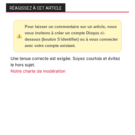
RÉAGISSEZ À CET ARTICLE
Pour laisser un commentaire sur un article, nous
vous invitons à créer un compte Disqus ci-
dessous (bouton S'identifier) ou à vous connecter
avec votre compte existant.
Une tenue correcte est exigée. Soyez courtois et évitez
le hors sujet.
Notre charte de modération