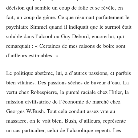
décision qui semble un coup de folie et se révèle, en
fait, un coup de génie. Ce que résumait parfaitement le
psychiatre Simmel quand il indiquait que le surmoi était
soluble dans l’alcool ou Guy Debord, encore lui, qui
remarquait : « Certaines de mes raisons de boire sont
d’ailleurs estimables. »
Le politique abstème, lui, a d’autres passions, et parfois
bien vilaines. Des passions sèches de buveur d’eau. La
vertu chez Robespierre, la pureté raciale chez Hitler, la
mission civilisatrice de l’économie de marché chez
Georges W.Bush. Tout cela conduit assez vite au
massacre, on le voit bien. Bush, d’ailleurs, représente
un cas particulier, celui de l’alcoolique repenti. Les