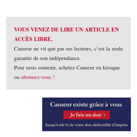
VOUS VENEZ DE LIRE UN ARTICLE EN
ACCÈS LIBRE.
Causeur ne vit que par ses lecteurs, c’est la seule
garantie de son indépendance.
Pour nous soutenir, achetez Causeur en kiosque
ou
abonnez-vous !