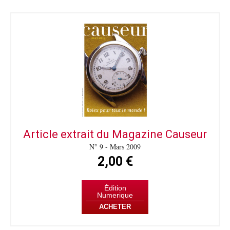
Article extrait du Magazine Causeur
N° 9 - Mars 2009
2,00 €
Édition
Numerique
ACHETER