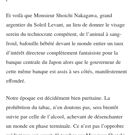
Et voilà que Monsieur Shoichi Nakagawa, grand
argentier du Soleil Levant, au lieu de donner le visage
serein du technocrate compétent, de l’animal à sang-
froid, bafouille hébété devant le monde entier un taux
d’intérêt directeur complètement fantaisiste pour la
banque centrale du Japon alors que le gouverneur de
cette même banque est assis à ses côtés, manifestement
effondré.
Notre époque est décidément bien puritaine. La
prohibition du tabac, n’en doutons pas, sera bientôt
suivie par celle de l’alcool, achevant de désenchanter
un monde en phase terminale. Ce n’est pas l’opprobre