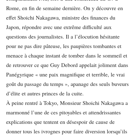
Rome, en fin de semaine dernière. On y découvre en
effet Shoichi Nakagawa, ministre des finances du
Japon, répondre avec une extrême difficulté aux
questions des journalistes. Il a l’élocution hésitante
pour ne pas dire pâteuse, les paupières tombantes et
menace à chaque instant de tomber dans le sommeil et
de retrouver ce que Guy Debord appelait joliment dans
Panégyrique « une paix magnifique et terrible, le vrai
goût du passage du temps », apanage des seuls buveurs
d’élite et autres princes de la cuite.
À peine rentré à Tokyo, Monsieur Shoichi Nakagawa a
marmonné l’une de ces pitoyables et attendrissantes
explications que tentent en désespoir de cause de
donner tous les ivrognes pour faire diversion lorsqu’ils