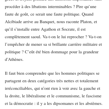
procéder à des libations interminables ? Pire qu’une
faute de goût, ce serait une faute politique. Quand
Alcibiade arrive au Banquet, nous raconte Platon, et
qu’il s’installe entre Agathon et Socrate, il est
complètement saoul. Va-t-on le lui reprocher ? Va-t-on
l’empêcher de mener sa si brillante carrière militaire et
politique ? C’eût été bien dommage pour la grandeur
d’Athènes.
Il faut bien comprendre que les hommes politiques se
partagent en deux catégories très nettes et totalement
irréconciliables, qui n’ont rien à voir avec la gauche et
la droite, le libéralisme et le communisme, le fascisme
et la démocratie : il y a les dipsomanes et les abstèmes.