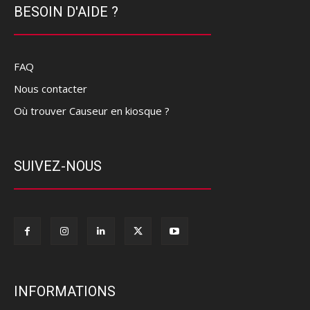
BESOIN D'AIDE ?
FAQ
Nous contacter
Où trouver Causeur en kiosque ?
SUIVEZ-NOUS
INFORMATIONS