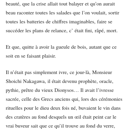
beauté, que la crise allait tout balayer et qu’on aurait
beau raconter toutes les salades que l’on voulait, sortir
toutes les batteries de chiffres imaginables, faire se
succéder les plans de relance, c’ était fini, râpé, mort.
Et que, quitte à avoir la gueule de bois, autant que ce
soit en se faisant plaisir.
Il n’était pas simplement ivre, ce jour-là, Monsieur
Shoichi Nakagawa, il était devenu prophète, oracle,
pythie, prêtre du vieux Dionysos… Il avait l’ivresse
sacrée, celle des Grecs anciens qui, lors des cérémonies
rituelles pour le dieu deux fois né, buvaient le vin dans
des cratères au fond desquels un œil était peint car le
vrai buveur sait que ce qu’il trouve au fond du verre,