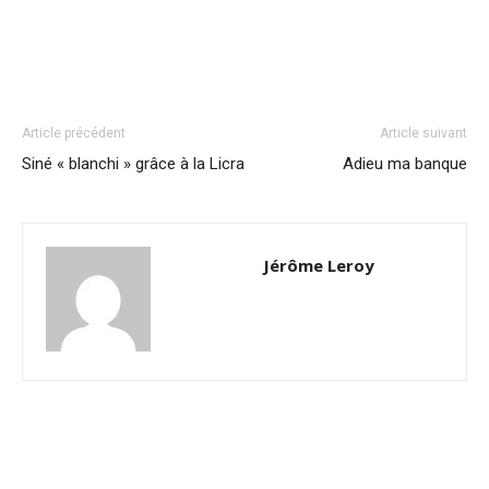
Article précédent
Article suivant
Siné « blanchi » grâce à la Licra
Adieu ma banque
Jérôme Leroy