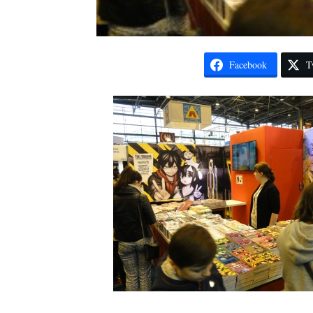
Facebook
T