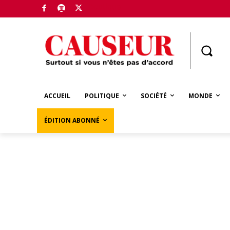
Boutique
ACCUEIL
POLITIQUE
SOCIÉTÉ
MONDE
ÉDITION ABONNÉ