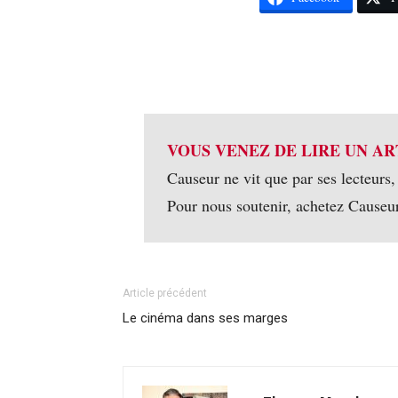
VOUS VENEZ DE LIRE UN AR
Causeur ne vit que par ses lecteurs,
Pour nous soutenir, achetez Causeu
Article précédent
Le cinéma dans ses marges