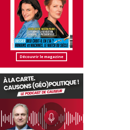
Découvrir le magazine