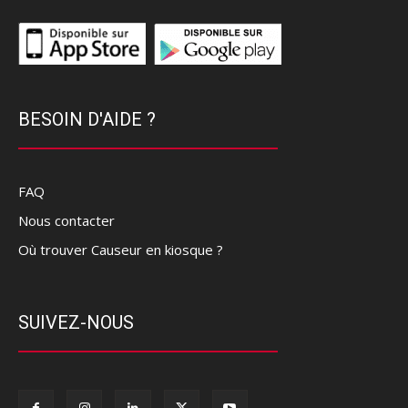
BESOIN D'AIDE ?
FAQ
Nous contacter
Où trouver Causeur en kiosque ?
SUIVEZ-NOUS