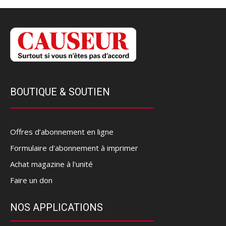
BOUTIQUE & SOUTIEN
Offres d’abonnement en ligne
Formulaire d'abonnement à imprimer
Achat magazine à l'unité
Faire un don
NOS APPLICATIONS