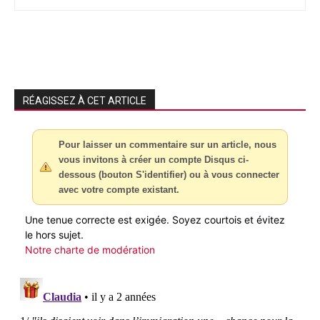
RÉAGISSEZ À CET ARTICLE
Pour laisser un commentaire sur un article, nous
vous invitons à créer un compte Disqus ci-
dessous (bouton S'identifier) ou à vous connecter
avec votre compte existant.
Une tenue correcte est exigée. Soyez courtois et évitez
le hors sujet.
Notre charte de modération