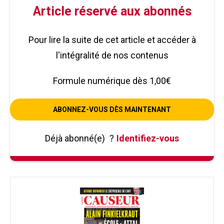
Article réservé aux abonnés
Pour lire la suite de cet article et accéder à
l'intégralité de nos contenus
Formule numérique dès 1,00€
ABONNEZ-VOUS DÈS MAINTENANT
Déjà abonné(e)
?
Identifiez-vous