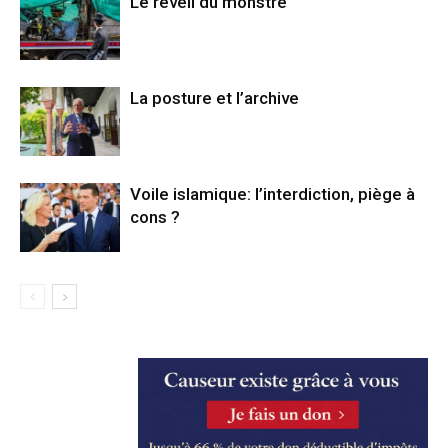
Le réveil du monstre
La posture et l’archive
Voile islamique: l’interdiction, piège à
cons ?