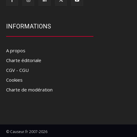
INFORMATIONS
A propos
Charte éditoriale
CGV - CGU
Cookies
Charte de modération
© Causeur.fr 2007-2026