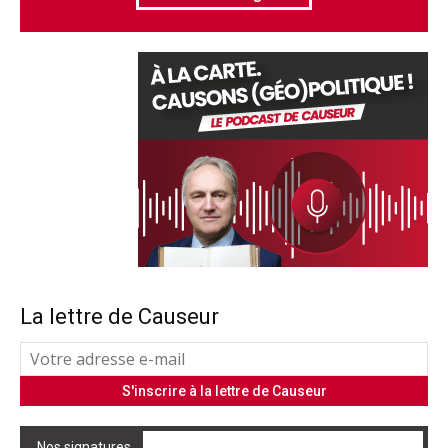
La lettre de Causeur
Nos signatures