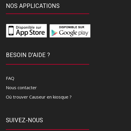
NOS APPLICATIONS
BESOIN D'AIDE ?
FAQ
Nous contacter
Où trouver Causeur en kiosque ?
SUIVEZ-NOUS