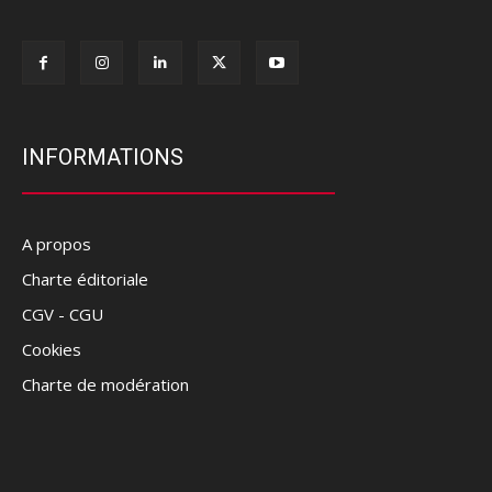
INFORMATIONS
A propos
Charte éditoriale
CGV - CGU
Cookies
Charte de modération