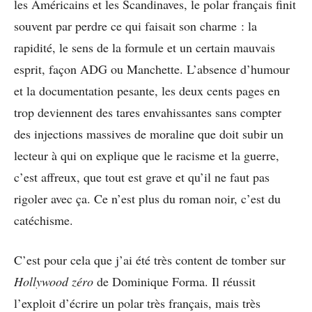
les Américains et les Scandinaves, le polar français finit
souvent par perdre ce qui faisait son charme : la
rapidité, le sens de la formule et un certain mauvais
esprit, façon ADG ou Manchette. L’absence d’humour
et la documentation pesante, les deux cents pages en
trop deviennent des tares envahissantes sans compter
des injections massives de moraline que doit subir un
lecteur à qui on explique que le racisme et la guerre,
c’est affreux, que tout est grave et qu’il ne faut pas
rigoler avec ça. Ce n’est plus du roman noir, c’est du
catéchisme.
C’est pour cela que j’ai été très content de tomber sur
Hollywood zéro
de Dominique Forma. Il réussit
l’exploit d’écrire un polar très français, mais très