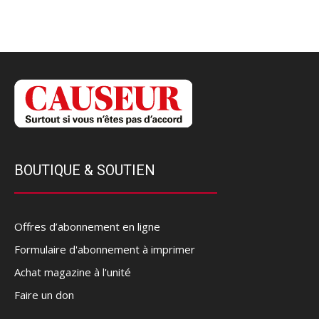
BOUTIQUE & SOUTIEN
Offres d’abonnement en ligne
Formulaire d'abonnement à imprimer
Achat magazine à l'unité
Faire un don