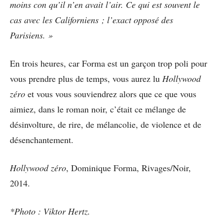
moins con qu’il n’en avait l’air. Ce qui est souvent le
cas avec les Californiens ; l’exact opposé des
Parisiens. »
En trois heures, car Forma est un garçon trop poli pour
vous prendre plus de temps, vous aurez lu
Hollywood
zéro
et vous vous souviendrez alors que ce que vous
aimiez, dans le roman noir, c’était ce mélange de
désinvolture, de rire, de mélancolie, de violence et de
désenchantement.
Hollywood zéro
, Dominique Forma, Rivages/Noir,
2014.
*Photo : Viktor Hertz.