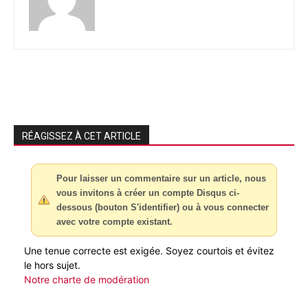
RÉAGISSEZ À CET ARTICLE
Pour laisser un commentaire sur un article, nous
vous invitons à créer un compte Disqus ci-
dessous (bouton S'identifier) ou à vous connecter
avec votre compte existant.
Une tenue correcte est exigée. Soyez courtois et évitez
le hors sujet.
Notre charte de modération