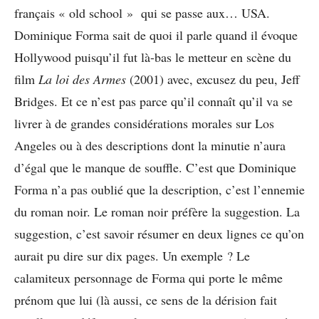
français « old school » qui se passe aux… USA.
Dominique Forma sait de quoi il parle quand il évoque
Hollywood puisqu’il fut là-bas le metteur en scène du
film
La loi des Armes
(2001) avec, excusez du peu, Jeff
Bridges. Et ce n’est pas parce qu’il connaît qu’il va se
livrer à de grandes considérations morales sur Los
Angeles ou à des descriptions dont la minutie n’aura
d’égal que le manque de souffle. C’est que Dominique
Forma n’a pas oublié que la description, c’est l’ennemie
du roman noir. Le roman noir préfère la suggestion. La
suggestion, c’est savoir résumer en deux lignes ce qu’on
aurait pu dire sur dix pages. Un exemple ? Le
calamiteux personnage de Forma qui porte le même
prénom que lui (là aussi, ce sens de la dérision fait