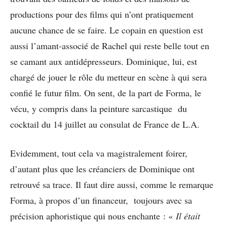
productions pour des films qui n’ont pratiquement
aucune chance de se faire. Le copain en question est
aussi l’amant-associé de Rachel qui reste belle tout en
se camant aux antidépresseurs. Dominique, lui, est
chargé de jouer le rôle du metteur en scène à qui sera
confié le futur film. On sent, de la part de Forma, le
vécu, y compris dans la peinture sarcastique du
cocktail du 14 juillet au consulat de France de L.A.
Evidemment, tout cela va magistralement foirer,
d’autant plus que les créanciers de Dominique ont
retrouvé sa trace. Il faut dire aussi, comme le remarque
Forma, à propos d’un financeur, toujours avec sa
précision aphoristique qui nous enchante : «
Il était