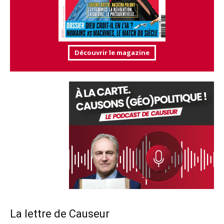
Découvrir le magazine
La lettre de Causeur