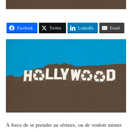
Facebook
Twitter
LinkedIn
Email
À force de se prendre au sérieux, ou de vouloir mimer