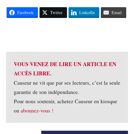
Facebook
Twitter
LinkedIn
Email
VOUS VENEZ DE LIRE UN ARTICLE EN
ACCÈS LIBRE.
Causeur ne vit que par ses lecteurs, c’est la seule
garantie de son indépendance.
Pour nous soutenir, achetez Causeur en kiosque
ou
abonnez-vous !