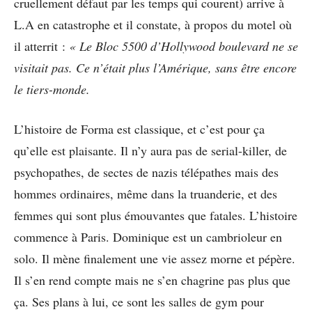
cruellement défaut par les temps qui courent) arrive à
L.A en catastrophe et il constate, à propos du motel où
il atterrit :
« Le Bloc 5500 d’Hollywood boulevard ne se
visitait pas. Ce n’était plus l’Amérique, sans être encore
le tiers-monde.
L’histoire de Forma est classique, et c’est pour ça
qu’elle est plaisante. Il n’y aura pas de serial-killer, de
psychopathes, de sectes de nazis télépathes mais des
hommes ordinaires, même dans la truanderie, et des
femmes qui sont plus émouvantes que fatales. L’histoire
commence à Paris. Dominique est un cambrioleur en
solo. Il mène finalement une vie assez morne et pépère.
Il s’en rend compte mais ne s’en chagrine pas plus que
ça. Ses plans à lui, ce sont les salles de gym pour