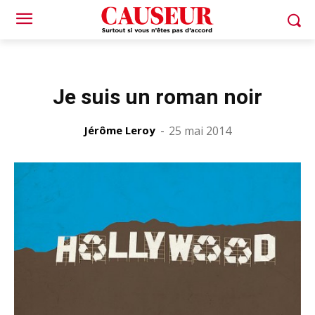
Je suis un roman noir
Jérôme Leroy
-
25 mai 2014