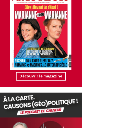
Découvrir le magazine