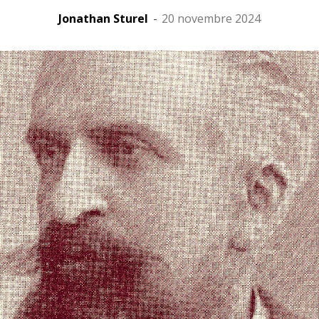
Jonathan Sturel
-
20 novembre 2024