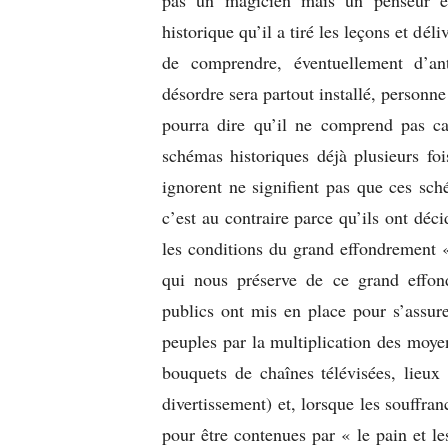
historique qu’il a tiré les leçons et dél
de comprendre, éventuellement d’an
désordre sera partout installé, personne
pourra dire qu’il ne comprend pas ca
schémas historiques déjà plusieurs foi
ignorent ne signifient pas que ces sc
c’est au contraire parce qu’ils ont déci
les conditions du grand effondrement 
qui nous préserve de ce grand effon
publics ont mis en place pour s’assurer 
peuples par la multiplication des moye
bouquets de chaînes télévisées, lieux 
divertissement) et, lorsque les souffr
pour être contenues par « le pain et le