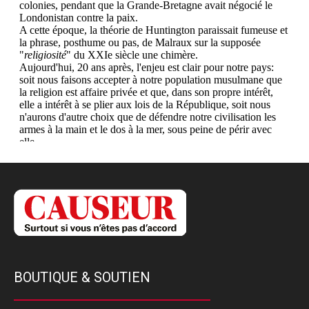
BOUTIQUE & SOUTIEN