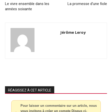
Le vivre ensemble dans les
La promesse d’une fiole
années soixante
Jérôme Leroy
RÉAGISSEZ À CET ARTICLE
Pour laisser un commentaire sur un article, nous
vous invitons à créer un compte Disqus ci-