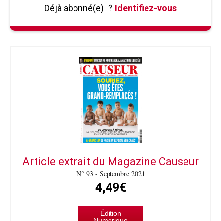
Déjà abonné(e)
?
Identifiez-vous
Article extrait du Magazine Causeur
N° 93 - Septembre 2021
4,49€
Édition
Numerique