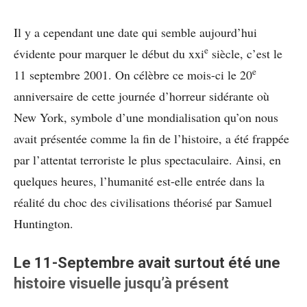
Il y a cependant une date qui semble aujourd’hui
e
évidente pour marquer le début du xxi
siècle, c’est le
e
11 septembre 2001. On célèbre ce mois-ci le 20
anniversaire de cette journée d’horreur sidérante où
New York, symbole d’une mondialisation qu’on nous
avait présentée comme la fin de l’histoire, a été frappée
par l’attentat terroriste le plus spectaculaire. Ainsi, en
quelques heures, l’humanité est-elle entrée dans la
réalité du choc des civilisations théorisé par Samuel
Huntington.
Le 11-Septembre avait surtout été une
histoire visuelle jusqu’à présent