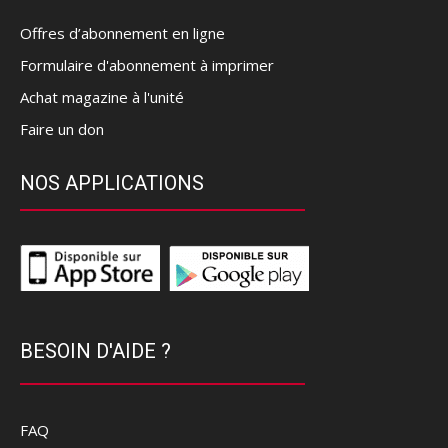
Offres d’abonnement en ligne
Formulaire d'abonnement à imprimer
Achat magazine à l'unité
Faire un don
NOS APPLICATIONS
BESOIN D'AIDE ?
FAQ