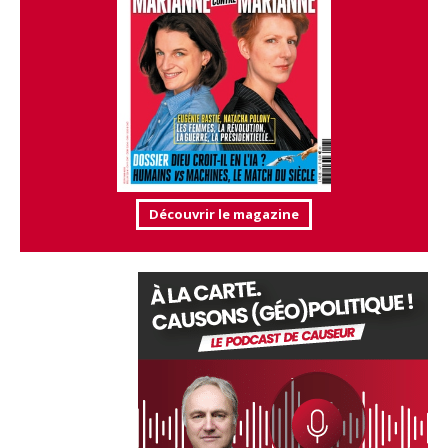
Découvrir le magazine