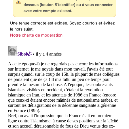
dessous (bouton S'identifier) ou à vous connecter
avec votre compte existant.
Une tenue correcte est exigée. Soyez courtois et évitez
le hors sujet.
Notre charte de modération