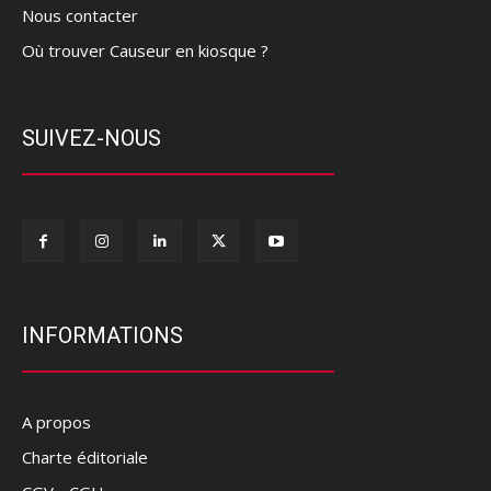
Nous contacter
Où trouver Causeur en kiosque ?
SUIVEZ-NOUS
INFORMATIONS
A propos
Charte éditoriale