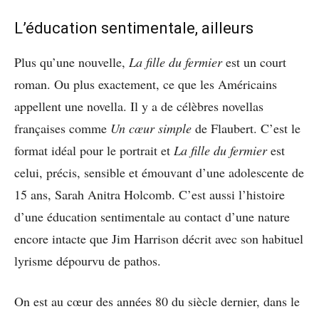
L’éducation sentimentale, ailleurs
Plus qu’une nouvelle,
La fille du fermier
est un court
roman. Ou plus exactement, ce que les Américains
appellent une novella. Il y a de célèbres novellas
françaises comme
Un cœur simple
de Flaubert. C’est le
format idéal pour le portrait et
La fille du fermier
est
celui, précis, sensible et émouvant d’une adolescente de
15 ans, Sarah Anitra Holcomb. C’est aussi l’histoire
d’une éducation sentimentale au contact d’une nature
encore intacte que Jim Harrison décrit avec son habituel
lyrisme dépourvu de pathos.
On est au cœur des années 80 du siècle dernier, dans le