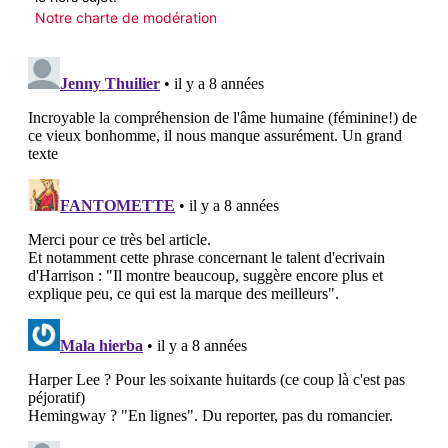
Notre charte de modération