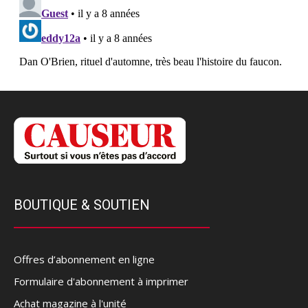
BOUTIQUE & SOUTIEN
Offres d’abonnement en ligne
Formulaire d'abonnement à imprimer
Achat magazine à l'unité