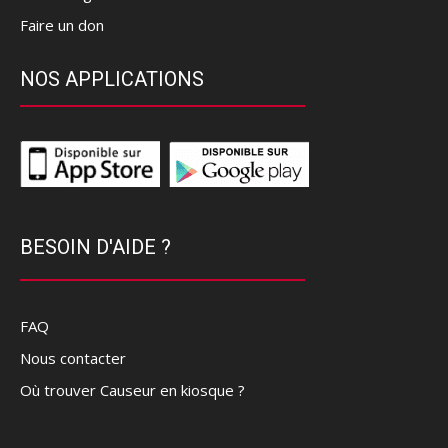
Faire un don
NOS APPLICATIONS
BESOIN D'AIDE ?
FAQ
Nous contacter
Où trouver Causeur en kiosque ?