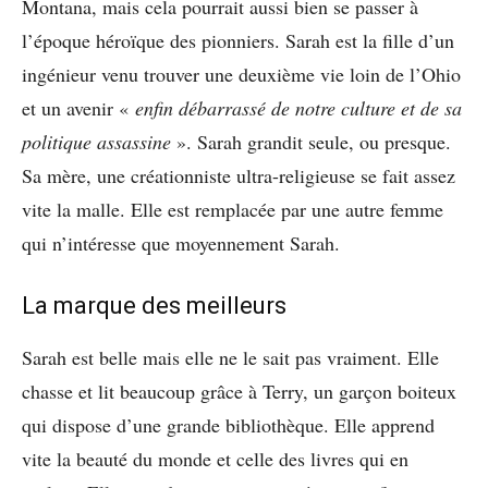
Montana, mais cela pourrait aussi bien se passer à
l’époque héroïque des pionniers. Sarah est la fille d’un
ingénieur venu trouver une deuxième vie loin de l’Ohio
et un avenir «
enfin débarrassé de notre culture et de sa
politique assassine
». Sarah grandit seule, ou presque.
Sa mère, une créationniste ultra-religieuse se fait assez
vite la malle. Elle est remplacée par une autre femme
qui n’intéresse que moyennement Sarah.
La marque des meilleurs
Sarah est belle mais elle ne le sait pas vraiment. Elle
chasse et lit beaucoup grâce à Terry, un garçon boiteux
qui dispose d’une grande bibliothèque. Elle apprend
vite la beauté du monde et celle des livres qui en