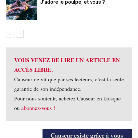
J’adore le poulpe, et vous ?
VOUS VENEZ DE LIRE UN ARTICLE EN
ACCÈS LIBRE.
Causeur ne vit que par ses lecteurs, c’est la seule
garantie de son indépendance.
Pour nous soutenir, achetez Causeur en kiosque
ou
abonnez-vous !