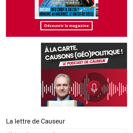
Découvrir le magazine
La lettre de Causeur