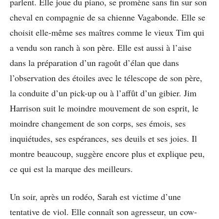
parlent. Elle joue du piano, se promène sans fin sur son
cheval en compagnie de sa chienne Vagabonde. Elle se
choisit elle-même ses maîtres comme le vieux Tim qui
a vendu son ranch à son père. Elle est aussi à l’aise
dans la préparation d’un ragoût d’élan que dans
l’observation des étoiles avec le télescope de son père,
la conduite d’un pick-up ou à l’affût d’un gibier. Jim
Harrison suit le moindre mouvement de son esprit, le
moindre changement de son corps, ses émois, ses
inquiétudes, ses espérances, ses deuils et ses joies. Il
montre beaucoup, suggère encore plus et explique peu,
ce qui est la marque des meilleurs.
Un soir, après un rodéo, Sarah est victime d’une
tentative de viol. Elle connaît son agresseur, un cow-