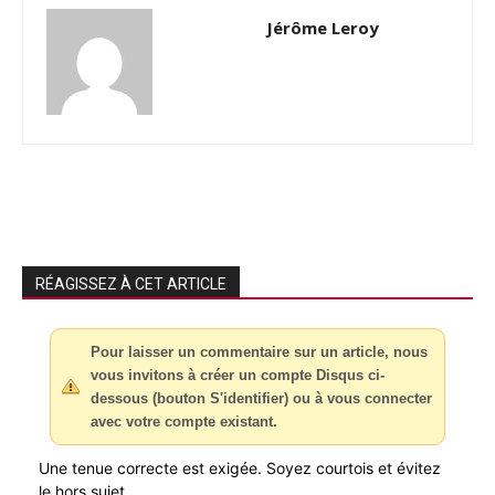
Jérôme Leroy
RÉAGISSEZ À CET ARTICLE
Pour laisser un commentaire sur un article, nous
vous invitons à créer un compte Disqus ci-
dessous (bouton S'identifier) ou à vous connecter
avec votre compte existant.
Une tenue correcte est exigée. Soyez courtois et évitez
le hors sujet.