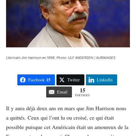
L'écrivain Jim Harrison en 1998. Photo: ULF ANDERSEN / AURIMAGES
15
Facebook
Twitter
LinkedIn
15
Email
PARTAGES
Il y aura déjà deux ans en mars que Jim Harrison nous
a quittés. Ceux qui l’ont lu ou croisé, ce qui était
possible puisque cet Américain était un amoureux de la