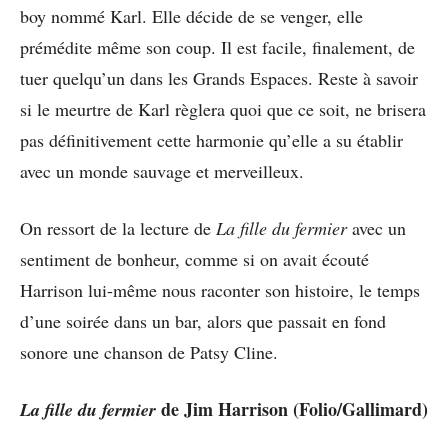
boy nommé Karl. Elle décide de se venger, elle
prémédite même son coup. Il est facile, finalement, de
tuer quelqu’un dans les Grands Espaces. Reste à savoir
si le meurtre de Karl règlera quoi que ce soit, ne brisera
pas définitivement cette harmonie qu’elle a su établir
avec un monde sauvage et merveilleux.
On ressort de la lecture de
La fille du fermier
avec un
sentiment de bonheur, comme si on avait écouté
Harrison lui-même nous raconter son histoire, le temps
d’une soirée dans un bar, alors que passait en fond
sonore une chanson de Patsy Cline.
de Jim Harrison (Folio/Gallimard)
La fille du fermier