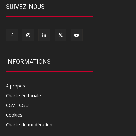
SUIVEZ-NOUS
INFORMATIONS
A propos
Charte éditoriale
CGV - CGU
Cookies
Charte de modération