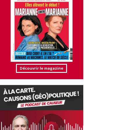
Découvrir le magazine