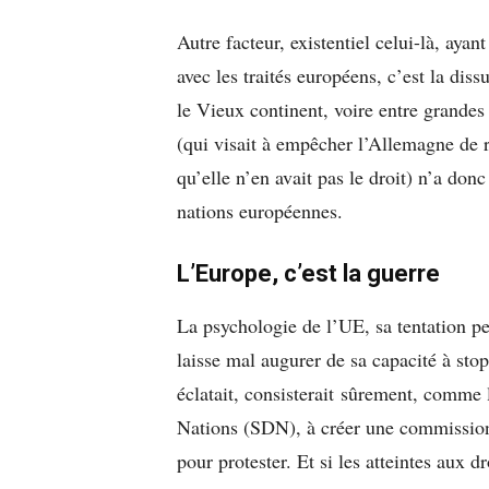
Autre facteur, existentiel celui-là, ayan
avec les traités européens, c’est la dis
le Vieux continent, voire entre grandes
(qui visait à empêcher l’Allemagne de r
qu’elle n’en avait pas le droit) n’a donc
nations européennes.
L’Europe, c’est la guerre
La psychologie de l’UE, sa tentation pe
laisse mal augurer de sa capacité à stop
éclatait, consisterait sûrement, comme 
Nations (SDN), à créer une commission
pour protester. Et si les atteintes aux