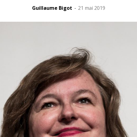
Guillaume Bigot
-
21 mai 2019