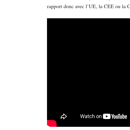
rapport donc avec l’UE, la CEE ou la