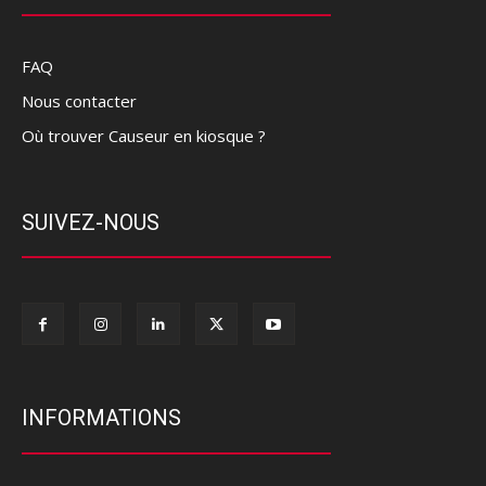
FAQ
Nous contacter
Où trouver Causeur en kiosque ?
SUIVEZ-NOUS
INFORMATIONS