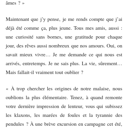
âmes ? »
Maintenant que j’y pense, je me rends compte que j’ai
déjà été comme ça, plus jeune. Tous mes amis, aussi :
une curiosité sans bornes, une gratitude pour chaque
jour, des rêves aussi nombreux que nos amours. Oui, on
savait mieux vivre… Je me demande ce qui nous est
arrivés, entretemps. Je ne sais plus. La vie, sûrement…
Mais fallait-il vraiment tout oublier ?
« À trop chercher les origines de notre malaise, nous
oublions la plus élémentaire. Tenez, à quand remonte
votre dernière impression de lenteur, vous qui subissez
les klaxons, les marées de foules et la tyrannie des
pendules ? À une brève excursion en campagne cet été,