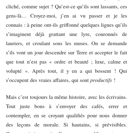
cliché, comme sujet ? Qu’est-ce qu’ils sont lassants, ces
gens-là… Croyez-moi, j’en ai vu passer et je les
connais : à peine ont-ils griffonné quelques lignes qu’ils
s’imaginent déjà grattant une lyre, couronnés de
lauriers, et croulant sous les muses. On se demande
s’ils vont un jour descendre sur Terre et accepter le fait
que tout n’est pas « ordre et beauté ; luxe, calme et
volupté ». Après tout, il y en a qui bossent ! Qui
s’occupent des vraies affaires, qui sont
productifs
!
Mais c’est toujours la même histoire, avec les écrivains.
Tout juste bons à s’envoyer des cafés, errer et
contempler, en se croyant qualifiés pour nous donner
des leçons de morale. Si hautains, si prévisibles.