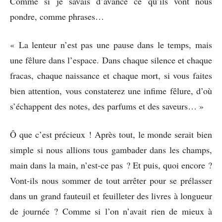
Comme si je savais d’avance ce qu’ils vont nous
pondre, comme phrases…
« La lenteur n’est pas une pause dans le temps, mais
une fêlure dans l’espace. Dans chaque silence et chaque
fracas, chaque naissance et chaque mort, si vous faites
bien attention, vous constaterez une infime fêlure, d’où
s’échappent des notes, des parfums et des saveurs… »
Ô que c’est précieux ! Après tout, le monde serait bien
simple si nous allions tous gambader dans les champs,
main dans la main, n’est-ce pas ? Et puis, quoi encore ?
Vont-ils nous sommer de tout arrêter pour se prélasser
dans un grand fauteuil et feuilleter des livres à longueur
de journée ? Comme si l’on n’avait rien de mieux à