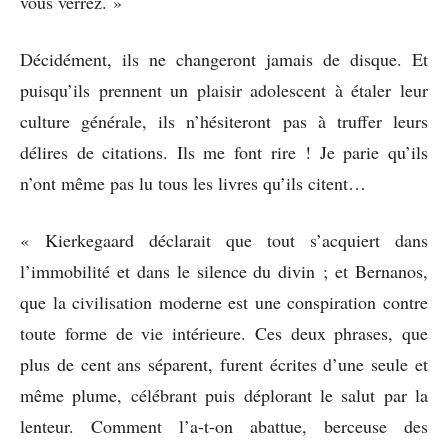
vous verrez. »
Décidément, ils ne changeront jamais de disque. Et
puisqu’ils prennent un plaisir adolescent à étaler leur
culture générale, ils n’hésiteront pas à truffer leurs
délires de citations. Ils me font rire ! Je parie qu’ils
n’ont même pas lu tous les livres qu’ils citent…
« Kierkegaard déclarait que tout s’acquiert dans
l’immobilité et dans le silence du divin ; et Bernanos,
que la civilisation moderne est une conspiration contre
toute forme de vie intérieure. Ces deux phrases, que
plus de cent ans séparent, furent écrites d’une seule et
même plume, célébrant puis déplorant le salut par la
lenteur. Comment l’a-t-on abattue, berceuse des