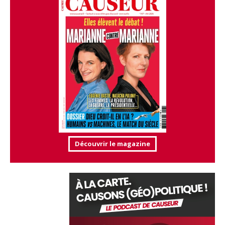
Découvrir le magazine