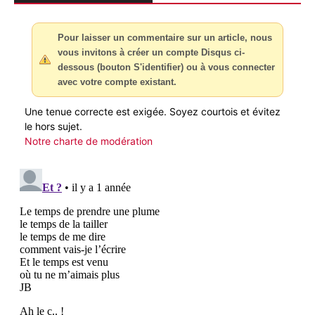
Pour laisser un commentaire sur un article, nous
vous invitons à créer un compte Disqus ci-
dessous (bouton S'identifier) ou à vous connecter
avec votre compte existant.
Une tenue correcte est exigée. Soyez courtois et évitez
le hors sujet.
Notre charte de modération