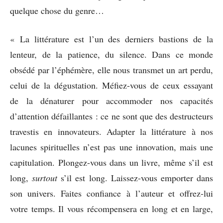
quelque chose du genre…
« La littérature est l’un des derniers bastions de la
lenteur, de la patience, du silence. Dans ce monde
obsédé par l’éphémère, elle nous transmet un art perdu,
celui de la dégustation. Méfiez-vous de ceux essayant
de la dénaturer pour accommoder nos capacités
d’attention défaillantes : ce ne sont que des destructeurs
travestis en innovateurs. Adapter la littérature à nos
lacunes spirituelles n’est pas une innovation, mais une
capitulation. Plongez-vous dans un livre, même s’il est
long,
surtout
s’il est long. Laissez-vous emporter dans
son univers. Faites confiance à l’auteur et offrez-lui
votre temps. Il vous récompensera en long et en large,