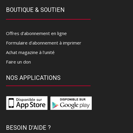
BOUTIQUE & SOUTIEN
Offres d’abonnement en ligne
Formulaire d'abonnement à imprimer
Achat magazine à l'unité
Faire un don
NOS APPLICATIONS
BESOIN D'AIDE ?