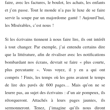
faire, avec les factures, le boulot, les achats, les enfants
et j’en passe. Tout le monde n’a pas le luxe de se faire
servir la soupe par un majordome ganté ! Aujourd’hui,
les Misérables, c’est nous !
Si les écrivains tiennent à nous faire lire, ils ont intérêt
à tout changer. Par exemple, j’ai entendu certains dire
que la littérature, afin de rivaliser avec les notifications
bombardant nos écrans, devrait se faire « plus courte,
plus percutante ». Vous voyez, il y en a qui ont
compris ! Finis, les temps où les gens avaient le temps
de lire des pavés de 600 pages… Mais qu’on ne se
leurre pas, au sujet des écrivains : d’un air pompeux, ils
rétorqueront. Attachés à leurs pages jaunies, ils
sermonneront. Tenez, j’imagine qu’ils nous diront