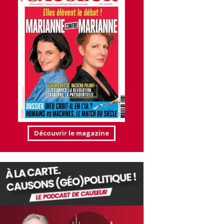
Découvrir le magazine