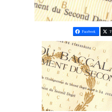
Facebook
T