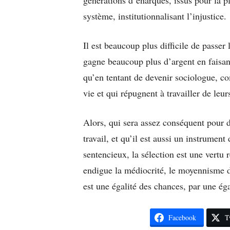
système, institutionnalisant l’injustice.
Il est beaucoup plus difficile de passer
gagne beaucoup plus d’argent en faisa
qu’en tentant de devenir sociologue, co
vie et qui répugnent à travailler de leu
Alors, qui sera assez conséquent pour di
travail, et qu’il est aussi un instrument
sentencieux, la sélection est une vertu 
endigue la médiocrité, le moyennisme de
est une égalité des chances, par une éga
Facebook
T