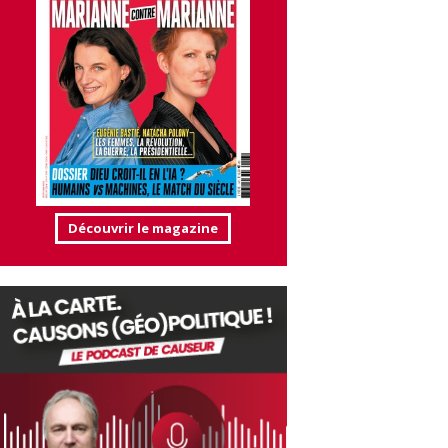
Découvrir le magazine