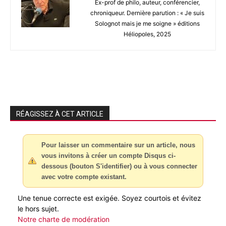
Ex-prof de philo, auteur, conférencier,
chroniqueur. Dernière parution : « Je suis
Solognot mais je me soigne » éditions
Héliopoles, 2025
RÉAGISSEZ À CET ARTICLE
Pour laisser un commentaire sur un article, nous
vous invitons à créer un compte Disqus ci-
dessous (bouton S'identifier) ou à vous connecter
avec votre compte existant.
Une tenue correcte est exigée. Soyez courtois et évitez
le hors sujet.
Notre charte de modération