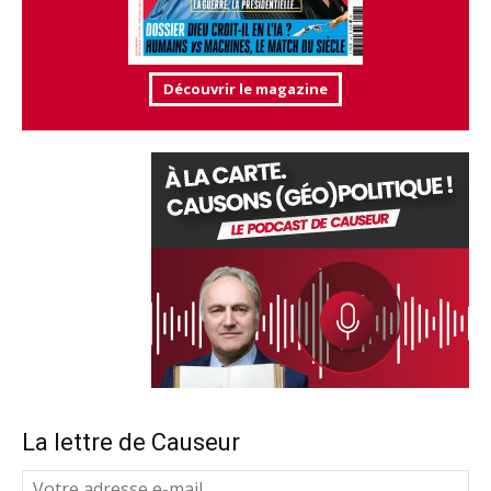
Découvrir le magazine
La lettre de Causeur