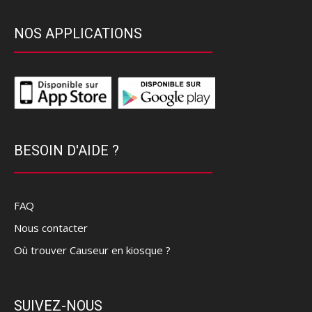
NOS APPLICATIONS
BESOIN D'AIDE ?
FAQ
Nous contacter
Où trouver Causeur en kiosque ?
SUIVEZ-NOUS