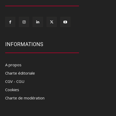
INFORMATIONS
A propos
Charte éditoriale
CGV - CGU
Cookies
Charte de modération