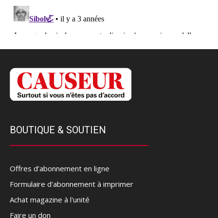
BOUTIQUE & SOUTIEN
Offres d’abonnement en ligne
Formulaire d'abonnement à imprimer
Achat magazine à l'unité
Faire un don