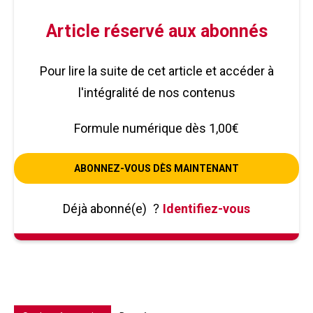
Article réservé aux abonnés
Pour lire la suite de cet article et accéder à
l'intégralité de nos contenus
Formule numérique dès 1,00€
ABONNEZ-VOUS DÈS MAINTENANT
Déjà abonné(e)
?
Identifiez-vous