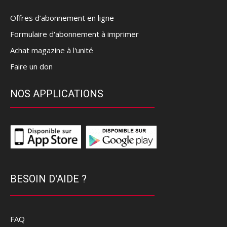
Offres d’abonnement en ligne
Formulaire d'abonnement à imprimer
Achat magazine à l'unité
Faire un don
NOS APPLICATIONS
BESOIN D'AIDE ?
FAQ