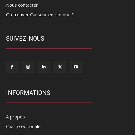
Nous contacter
Où trouver Causeur en kiosque ?
SUIVEZ-NOUS
INFORMATIONS
A propos
Charte éditoriale