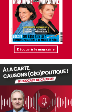
Découvrir le magazine