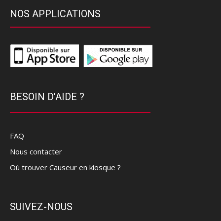
NOS APPLICATIONS
BESOIN D'AIDE ?
FAQ
Nous contacter
Où trouver Causeur en kiosque ?
SUIVEZ-NOUS