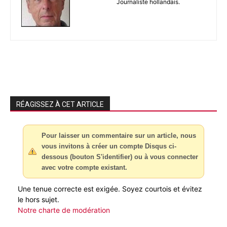
Journaliste hollandais.
RÉAGISSEZ À CET ARTICLE
Pour laisser un commentaire sur un article, nous
vous invitons à créer un compte Disqus ci-
dessous (bouton S'identifier) ou à vous connecter
avec votre compte existant.
Une tenue correcte est exigée. Soyez courtois et évitez
le hors sujet.
Notre charte de modération