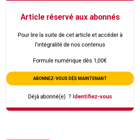
Article réservé aux abonnés
Pour lire la suite de cet article et accéder à
l'intégralité de nos contenus
Formule numérique dès 1,00€
ABONNEZ-VOUS DÈS MAINTENANT
Déjà abonné(e)
?
Identifiez-vous