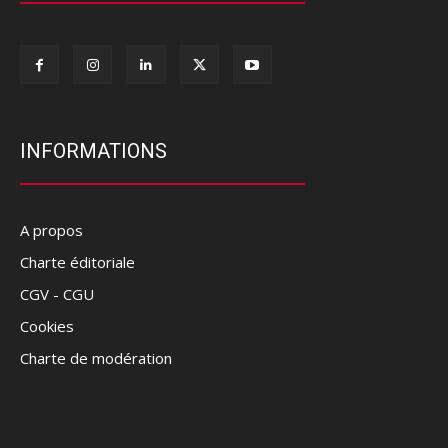
INFORMATIONS
A propos
Charte éditoriale
CGV - CGU
Cookies
Charte de modération