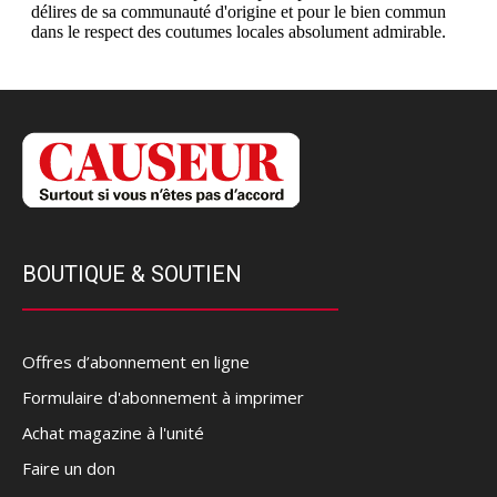
BOUTIQUE & SOUTIEN
Offres d’abonnement en ligne
Formulaire d'abonnement à imprimer
Achat magazine à l'unité
Faire un don