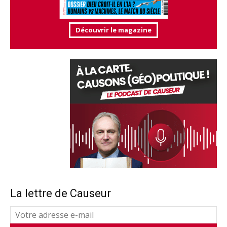
Découvrir le magazine
La lettre de Causeur