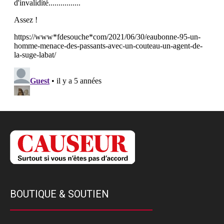
BOUTIQUE & SOUTIEN