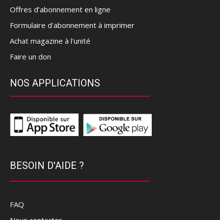
Offres d’abonnement en ligne
Formulaire d'abonnement à imprimer
Achat magazine à l'unité
Faire un don
NOS APPLICATIONS
BESOIN D'AIDE ?
FAQ
Nous contacter