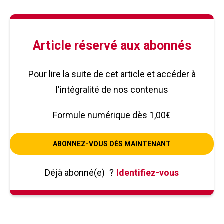
Article réservé aux abonnés
Pour lire la suite de cet article et accéder à
l'intégralité de nos contenus
Formule numérique dès 1,00€
ABONNEZ-VOUS DÈS MAINTENANT
Déjà abonné(e)
?
Identifiez-vous