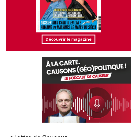
Découvrir le magazine