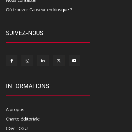
Où trouver Causeur en kiosque ?
SUIVEZ-NOUS
INFORMATIONS
A propos
Charte éditoriale
CGV - CGU