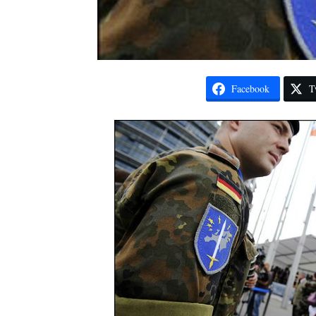
Facebook
T