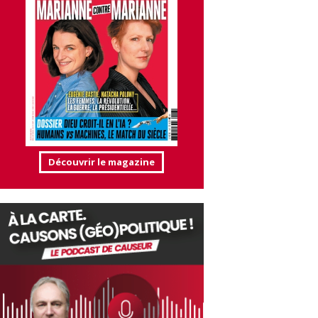
Découvrir le magazine