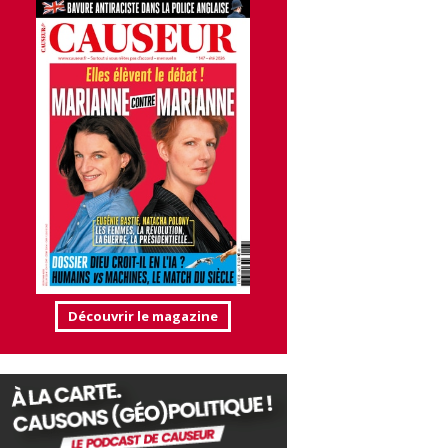
Découvrir le magazine