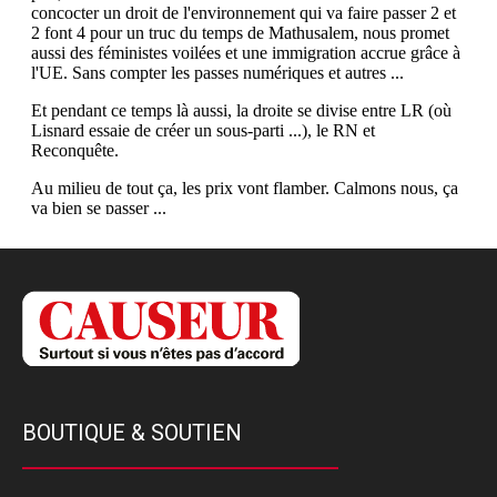
BOUTIQUE & SOUTIEN