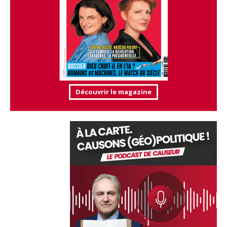
Découvrir le magazine