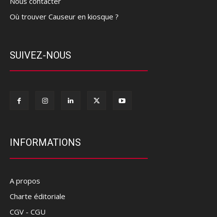
Nous contacter
Où trouver Causeur en kiosque ?
SUIVEZ-NOUS
INFORMATIONS
A propos
Charte éditoriale
CGV - CGU