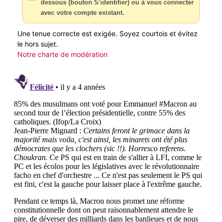
dessous (bouton S'identifier) ou à vous connecter
avec votre compte existant.
Une tenue correcte est exigée. Soyez courtois et évitez
le hors sujet.
Notre charte de modération