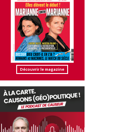
Découvrir le magazine