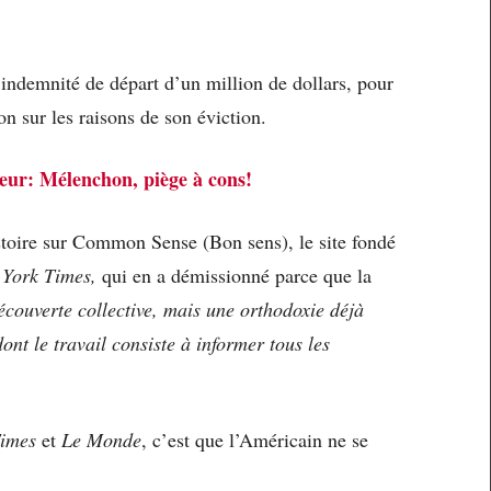
indemnité de départ d’un million de dollars, pour
on sur les raisons de son éviction.
eur: Mélenchon, piège à cons!
istoire sur Common Sense (Bon sens), le site fondé
York Times,
qui en a démissionné parce que la
couverte collective, mais une orthodoxie déjà
ont le travail consiste à informer tous les
imes
et
Le Monde
, c’est que l’Américain ne se