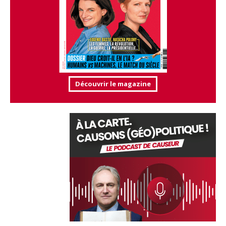
Découvrir le magazine