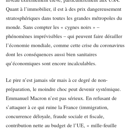
Quant à l’immobilier, il est à des prix dangereusement
stratosphériques dans toutes les grandes métropoles du
monde. Sans compter les « cygnes noirs » –
phénomènes imprévisibles – qui peuvent faire dérailler
l’économie mondiale, comme cette crise du coronavirus
dont les conséquences aussi bien sanitaires
qu’économiques sont encore incalculables.
Le pire n’est jamais sûr mais à ce degré de non-
préparation, le moindre choc peut devenir systémique.
Emmanuel Macron n’est pas sérieux. En refusant de
s’attaquer à ce qui ruine la France (immigration,
concurrence déloyale, fraude sociale et fiscale,
contribution nette au budget de l’UE, « mille-feuille