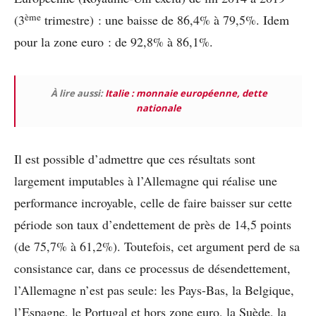
ème
(3
trimestre) : une baisse de 86,4% à 79,5%. Idem
pour la zone euro : de 92,8% à 86,1%.
À lire aussi:
Italie : monnaie européenne, dette
nationale
Il est possible d’admettre que ces résultats sont
largement imputables à l’Allemagne qui réalise une
performance incroyable, celle de faire baisser sur cette
période son taux d’endettement de près de 14,5 points
(de 75,7% à 61,2%). Toutefois, cet argument perd de sa
consistance car, dans ce processus de désendettement,
l’Allemagne n’est pas seule: les Pays-Bas, la Belgique,
l’Espagne, le Portugal et hors zone euro, la Suède, la