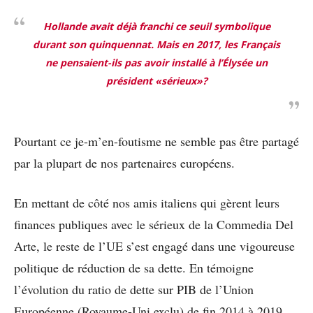
Hollande avait déjà franchi ce seuil symbolique
durant son quinquennat. Mais en 2017, les Français
ne pensaient-ils pas avoir installé à l’Élysée un
président «sérieux»?
Pourtant ce je-m’en-foutisme ne semble pas être partagé
par la plupart de nos partenaires européens.
En mettant de côté nos amis italiens qui gèrent leurs
finances publiques avec le sérieux de la Commedia Del
Arte, le reste de l’UE s’est engagé dans une vigoureuse
politique de réduction de sa dette. En témoigne
l’évolution du ratio de dette sur PIB de l’Union
Européenne (Royaume-Uni exclu) de fin 2014 à 2019