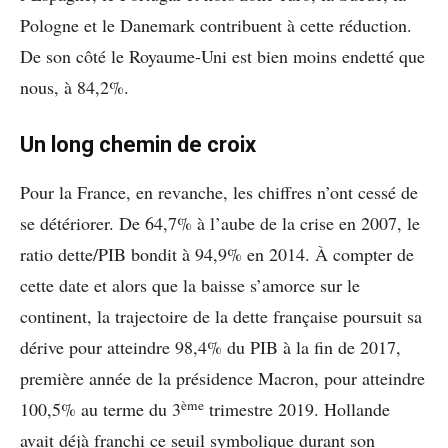
Pologne et le Danemark contribuent à cette réduction.
De son côté le Royaume-Uni est bien moins endetté que
nous, à 84,2%.
Un long chemin de croix
Pour la France, en revanche, les chiffres n’ont cessé de
se détériorer. De 64,7% à l’aube de la crise en 2007, le
ratio dette/PIB bondit à 94,9% en 2014. À compter de
cette date et alors que la baisse s’amorce sur le
continent, la trajectoire de la dette française poursuit sa
dérive pour atteindre 98,4% du PIB à la fin de 2017,
première année de la présidence Macron, pour atteindre
ème
100,5% au terme du 3
trimestre 2019. Hollande
avait déjà franchi ce seuil symbolique durant son