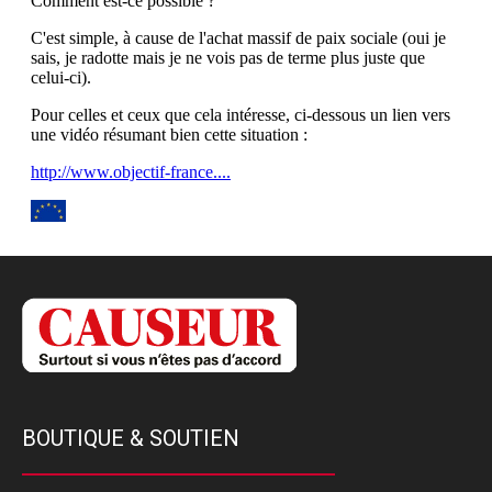
BOUTIQUE & SOUTIEN