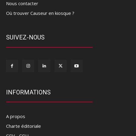
Nous contacter
Où trouver Causeur en kiosque ?
SUIVEZ-NOUS
INFORMATIONS
A propos
Charte éditoriale
CGV - CGU