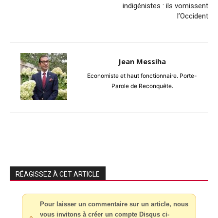
indigénistes : ils vomissent
l’Occident
Jean Messiha
Economiste et haut fonctionnaire. Porte-
Parole de Reconquête.
RÉAGISSEZ À CET ARTICLE
Pour laisser un commentaire sur un article, nous
vous invitons à créer un compte Disqus ci-