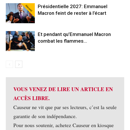
Abonné
Présidentielle 2027: Emmanuel
Macron feint de rester à l’écart
Et pendant qu’Emmanuel Macron
combat les flammes…
VOUS VENEZ DE LIRE UN ARTICLE EN
ACCÈS LIBRE.
Causeur ne vit que par ses lecteurs, c’est la seule
garantie de son indépendance.
Pour nous soutenir, achetez Causeur en kiosque