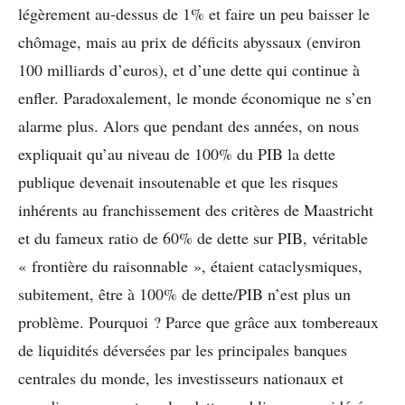
légèrement au-dessus de 1% et faire un peu baisser le
chômage, mais au prix de déficits abyssaux (environ
100 milliards d’euros), et d’une dette qui continue à
enfler. Paradoxalement, le monde économique ne s’en
alarme plus. Alors que pendant des années, on nous
expliquait qu’au niveau de 100% du PIB la dette
publique devenait insoutenable et que les risques
inhérents au franchissement des critères de Maastricht
et du fameux ratio de 60% de dette sur PIB, véritable
« frontière du raisonnable », étaient cataclysmiques,
subitement, être à 100% de dette/PIB n’est plus un
problème. Pourquoi ? Parce que grâce aux tombereaux
de liquidités déversées par les principales banques
centrales du monde, les investisseurs nationaux et