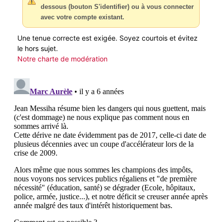
dessous (bouton S'identifier) ou à vous connecter
avec votre compte existant.
Une tenue correcte est exigée. Soyez courtois et évitez
le hors sujet.
Notre charte de modération