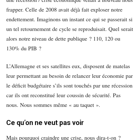
frapper. Celle de 2008 avait déjà fait exploser notre
endettement. Imaginons un instant ce qui se passerait si
un tel retournement de cycle se reproduisait. Quel serait
alors notre niveau de dette publique ? 110, 120 ou
130% du PIB ?
L’Allemagne et ses satellites eux, disposent de matelas
leur permettant au besoin de relancer leur économie par
le déficit budgétaire s’ils sont touchés par une récession
car ils ont reconstitué leur coussin de sécurité. Pas
nous. Nous sommes même « au taquet ».
Ce qu’on ne veut pas voir
Mais pourquoi craindre une crise, nous dira-t-on ?