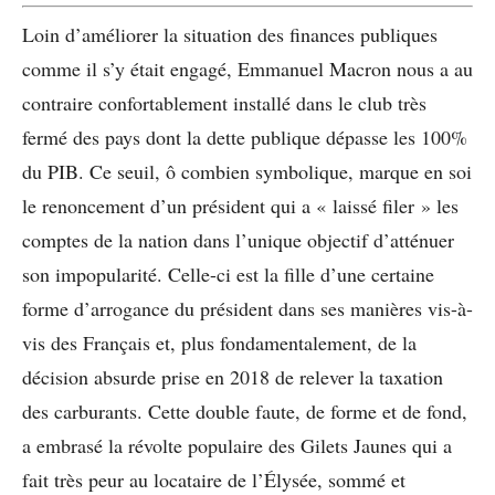
Loin d’améliorer la situation des finances publiques
comme il s’y était engagé, Emmanuel Macron nous a au
contraire confortablement installé dans le club très
fermé des pays dont la dette publique dépasse les 100%
du PIB. Ce seuil, ô combien symbolique, marque en soi
le renoncement d’un président qui a « laissé filer » les
comptes de la nation dans l’unique objectif d’atténuer
son impopularité. Celle-ci est la fille d’une certaine
forme d’arrogance du président dans ses manières vis-à-
vis des Français et, plus fondamentalement, de la
décision absurde prise en 2018 de relever la taxation
des carburants. Cette double faute, de forme et de fond,
a embrasé la révolte populaire des Gilets Jaunes qui a
fait très peur au locataire de l’Élysée, sommé et