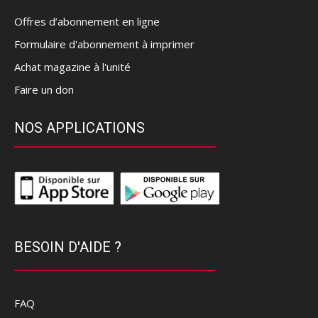
Offres d’abonnement en ligne
Formulaire d'abonnement à imprimer
Achat magazine à l'unité
Faire un don
NOS APPLICATIONS
BESOIN D'AIDE ?
FAQ