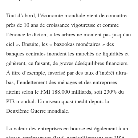
Tout d’abord, l’économie mondiale vient de connaitre
près de 10 ans de croissance vigoureuse et comme
l’énonce le dicton, « les arbres ne montent pas jusqu’au
ciel ». Ensuite, les « bazookas monétaires » des
banques centrales inondent les marchés de liquidités et
génèrent, ce faisant, de graves déséquilibres financiers.
À titre d’exemple, favorisé par des taux d’intérêt ultra-
bas, l’endettement des ménages et des entreprises
atteint selon le FMI 188.000 milliards, soit 230% du
PIB mondial. Un niveau quasi inédit depuis la
Deuxième Guerre mondiale.
La valeur des entreprises en bourse est également à un
niveau extrêmement élevé, particulièrement aux USA.