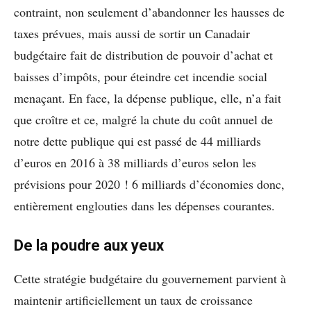
contraint, non seulement d’abandonner les hausses de
taxes prévues, mais aussi de sortir un Canadair
budgétaire fait de distribution de pouvoir d’achat et
baisses d’impôts, pour éteindre cet incendie social
menaçant. En face, la dépense publique, elle, n’a fait
que croître et ce, malgré la chute du coût annuel de
notre dette publique qui est passé de 44 milliards
d’euros en 2016 à 38 milliards d’euros selon les
prévisions pour 2020 ! 6 milliards d’économies donc,
entièrement englouties dans les dépenses courantes.
De la poudre aux yeux
Cette stratégie budgétaire du gouvernement parvient à
maintenir artificiellement un taux de croissance