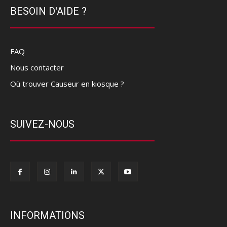
BESOIN D'AIDE ?
FAQ
Nous contacter
Où trouver Causeur en kiosque ?
SUIVEZ-NOUS
INFORMATIONS