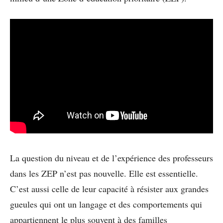
La question du niveau et de l’expérience des professeurs
dans les ZEP n’est pas nouvelle. Elle est essentielle.
C’est aussi celle de leur capacité à résister aux grandes
gueules qui ont un langage et des comportements qui
appartiennent le plus souvent à des familles