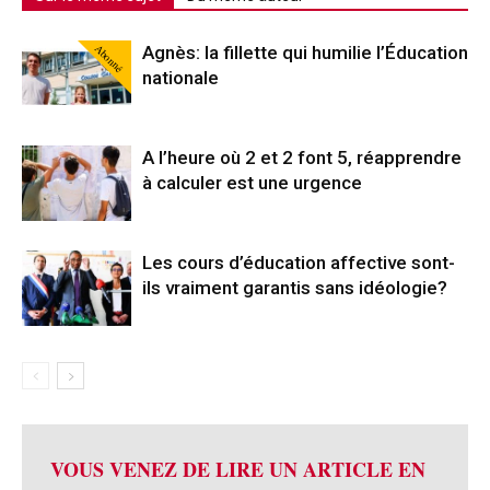
Abonné
Agnès: la fillette qui humilie l’Éducation
nationale
A l’heure où 2 et 2 font 5, réapprendre
à calculer est une urgence
Les cours d’éducation affective sont-
ils vraiment garantis sans idéologie?
VOUS VENEZ DE LIRE UN ARTICLE EN