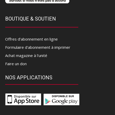
BOUTIQUE & SOUTIEN
Offres d’abonnement en ligne
Formulaire d'abonnement à imprimer
Achat magazine à l'unité
Faire un don
NOS APPLICATIONS