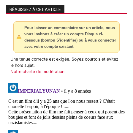
RÉAGISSEZ À CET ARTICLE
Pour laisser un commentaire sur un article, nous
vous invitons à créer un compte Disqus ci-
dessous (bouton S'identifier) ou à vous connecter
avec votre compte existant.
Une tenue correcte est exigée. Soyez courtois et évitez
le hors sujet.
Notre charte de modération