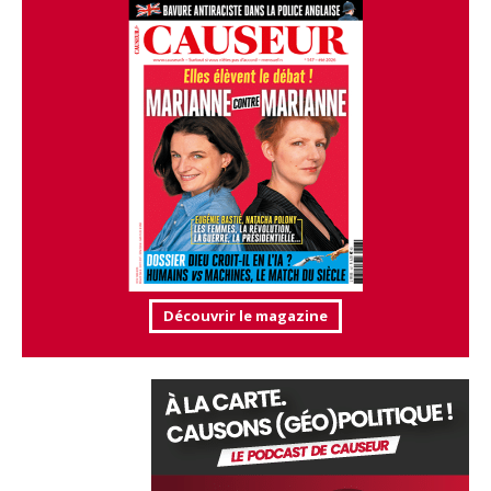
Découvrir le magazine