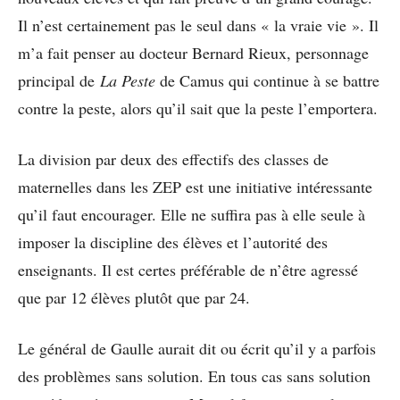
Il n’est certainement pas le seul dans « la vraie vie ». Il
m’a fait penser au docteur Bernard Rieux, personnage
principal de
La Peste
de Camus qui continue à se battre
contre la peste, alors qu’il sait que la peste l’emportera.
La division par deux des effectifs des classes de
maternelles dans les ZEP est une initiative intéressante
qu’il faut encourager. Elle ne suffira pas à elle seule à
imposer la discipline des élèves et l’autorité des
enseignants. Il est certes préférable de n’être agressé
que par 12 élèves plutôt que par 24.
Le général de Gaulle aurait dit ou écrit qu’il y a parfois
des problèmes sans solution. En tous cas sans solution