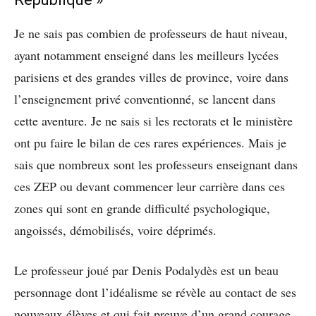
Je ne sais pas combien de professeurs de haut niveau,
ayant notamment enseigné dans les meilleurs lycées
parisiens et des grandes villes de province, voire dans
l’enseignement privé conventionné, se lancent dans
cette aventure. Je ne sais si les rectorats et le ministère
ont pu faire le bilan de ces rares expériences. Mais je
sais que nombreux sont les professeurs enseignant dans
ces ZEP ou devant commencer leur carrière dans ces
zones qui sont en grande difficulté psychologique,
angoissés, démobilisés, voire déprimés.
Le professeur joué par Denis Podalydès est un beau
personnage dont l’idéalisme se révèle au contact de ses
nouveaux élèves et qui fait preuve d’un grand courage.