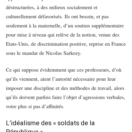
déstructurées, à des milieux socialement et
culturellement défavorisés. Ils ont besoin, et pas
seulement à la maternelle, d’un soutien supplémentaire
pour mise à niveau qui relève de la notion, venue des
Etats-Unis, de discrimination positive, reprise en France
sous le mandat de Nicolas Sarkozy.
Ce qui suppose évidemment que ces professeurs, d’où
qu’ils viennent, aient l’autorité nécessaire pour leur
imposer une discipline et des méthodes de travail, alors
qu’ils doivent parfois faire l’objet d’agressions verbales,
voire plus si pas d’affinités.
L’idéalisme des « soldats de la
République »