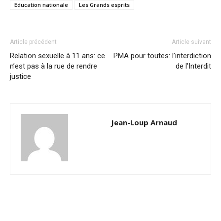
Education nationale
Les Grands esprits
Article précédent
Article suivant
Relation sexuelle à 11 ans: ce
PMA pour toutes: l’interdiction
n’est pas à la rue de rendre
de l’Interdit
justice
Jean-Loup Arnaud