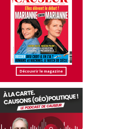
Découvrir le magazine