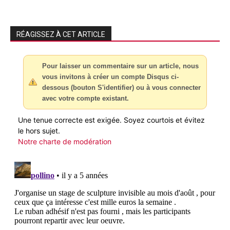
RÉAGISSEZ À CET ARTICLE
Pour laisser un commentaire sur un article, nous
vous invitons à créer un compte Disqus ci-
dessous (bouton S'identifier) ou à vous connecter
avec votre compte existant.
Une tenue correcte est exigée. Soyez courtois et évitez
le hors sujet.
Notre charte de modération