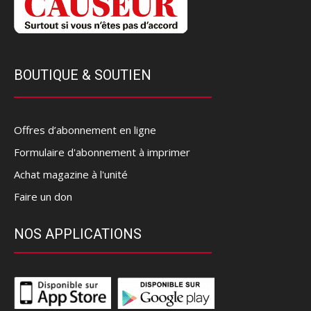
BOUTIQUE & SOUTIEN
Offres d’abonnement en ligne
Formulaire d'abonnement à imprimer
Achat magazine à l'unité
Faire un don
NOS APPLICATIONS