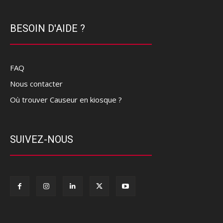
BESOIN D'AIDE ?
FAQ
Nous contacter
Où trouver Causeur en kiosque ?
SUIVEZ-NOUS