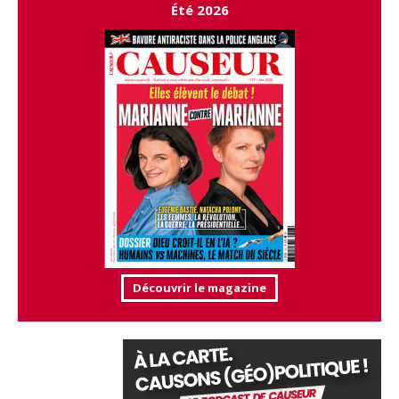
Été 2026
Découvrir le magazine