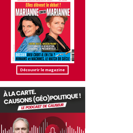
Découvrir le magazine