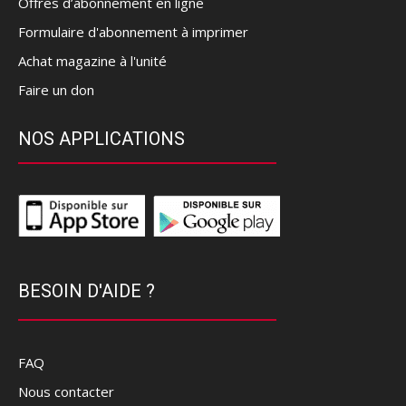
Offres d’abonnement en ligne
Formulaire d'abonnement à imprimer
Achat magazine à l'unité
Faire un don
NOS APPLICATIONS
BESOIN D'AIDE ?
FAQ
Nous contacter