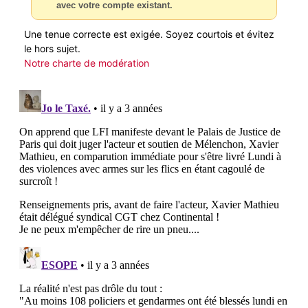
avec votre compte existant.
Une tenue correcte est exigée. Soyez courtois et évitez
le hors sujet.
Notre charte de modération