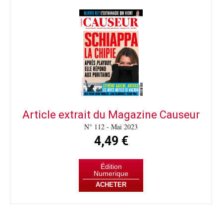
Article extrait du Magazine Causeur
N° 112 - Mai 2023
4,49 €
Édition
Numerique
ACHETER