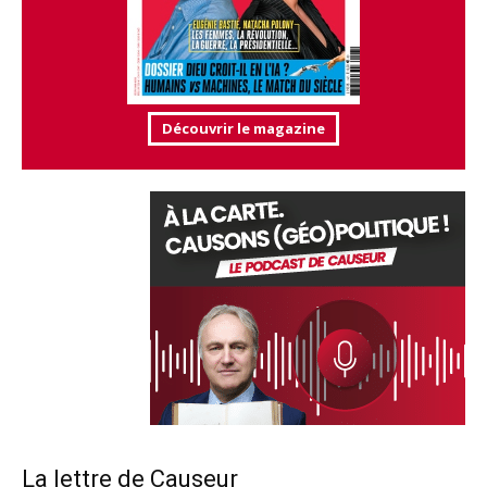
Découvrir le magazine
La lettre de Causeur