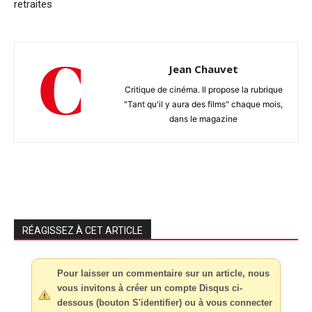
retraites
Jean Chauvet
Critique de cinéma. Il propose la rubrique
"Tant qu'il y aura des films" chaque mois,
dans le magazine
RÉAGISSEZ À CET ARTICLE
Pour laisser un commentaire sur un article, nous
vous invitons à créer un compte Disqus ci-
dessous (bouton S'identifier) ou à vous connecter