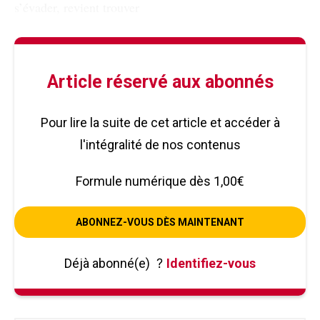
s’évader, revient trouver
Article réservé aux abonnés
Pour lire la suite de cet article et accéder à
l'intégralité de nos contenus
Formule numérique dès 1,00€
ABONNEZ-VOUS DÈS MAINTENANT
Déjà abonné(e)
?
Identifiez-vous