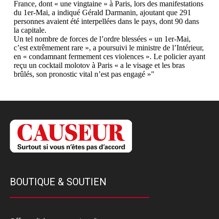
BOUTIQUE & SOUTIEN