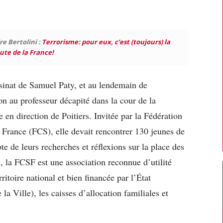
re Bertolini :
Terrorisme: pour eux, c’est (toujours) la
ute de la France!
assinat de Samuel Paty, et au lendemain de
au professeur décapité dans la cour de la
 en direction de Poitiers. Invitée par la Fédération
e France (FCS), elle devait rencontrer 130 jeunes de
te de leurs recherches et réflexions sur la place des
, la FCSF est une association reconnue d’utilité
ritoire national et bien financée par l’État
la Ville), les caisses d’allocation familiales et