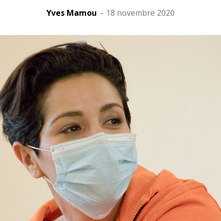
Yves Mamou
-
18 novembre 2020