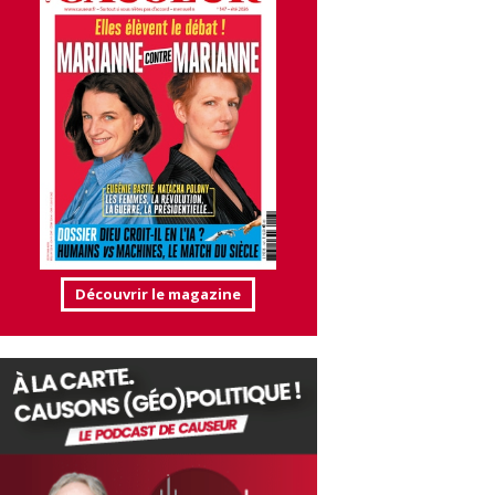
Découvrir le magazine