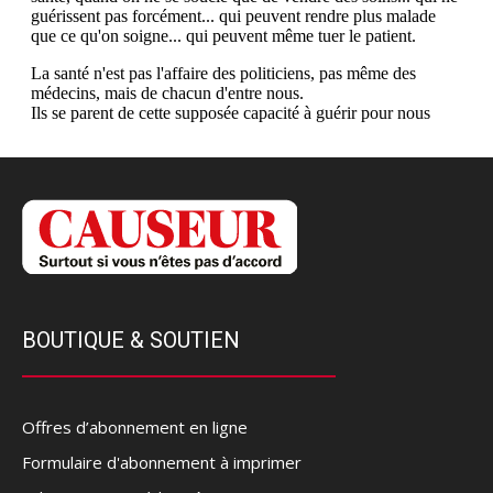
BOUTIQUE & SOUTIEN
Offres d’abonnement en ligne
Formulaire d'abonnement à imprimer