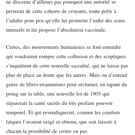
ne discerne d’ailleurs pas pourquoi une autorité se
priverait de cette cohorte de croyants, toute prête à
l’aduler pour peu qu’elle lui promette l’enfer des soins
intensifs et lui propose l’absolution vaccinale.
Certes, des mouvements humanistes se font entendre
qui voudraient rompre cette collusion et des sceptiques
s’inquiètent de cette nouvelle sacralité, qui ne laisse pas
plus de place au doute que les autres. Mais on n’entend
guère de libres-exaministes pour réclamer, en tapant du
poing sur la table, une nouvelle loi de 1905 qui
séparerait la santé sacrée du très profane pouvoir
temporel. Et qui revendiquerait, comme les combats
laïques l’avaient exigé et obtenu, que soit laissée à
chacun la possibilité de croire ou pas.