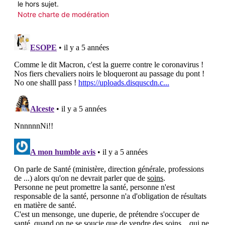
le hors sujet.
Notre charte de modération