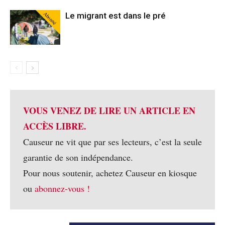
Abonné
Le migrant est dans le pré
VOUS VENEZ DE LIRE UN ARTICLE EN
ACCÈS LIBRE.
Causeur ne vit que par ses lecteurs, c’est la seule
garantie de son indépendance.
Pour nous soutenir, achetez Causeur en kiosque
ou
abonnez-vous !