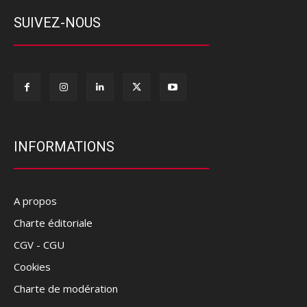
SUIVEZ-NOUS
INFORMATIONS
A propos
Charte éditoriale
CGV - CGU
Cookies
Charte de modération