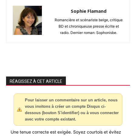
Sophie Flamand
Romancière et scénariste belge, critique
BD et chroniqueuse presse écrite et
radio. Dernier roman: Sophonisbe.
RÉAGISSEZ À CET ARTICLE
Pour laisser un commentaire sur un article, nous
vous invitons à créer un compte Disqus ci-
dessous (bouton S'identifier) ou à vous connecter
avec votre compte existant.
Une tenue correcte est exigée. Soyez courtois et évitez