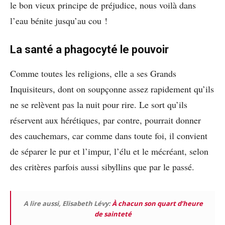
le bon vieux principe de préjudice, nous voilà dans
l’eau bénite jusqu’au cou !
La santé a phagocyté le pouvoir
Comme toutes les religions, elle a ses Grands
Inquisiteurs, dont on soupçonne assez rapidement qu’ils
ne se relèvent pas la nuit pour rire. Le sort qu’ils
réservent aux hérétiques, par contre, pourrait donner
des cauchemars, car comme dans toute foi, il convient
de séparer le pur et l’impur, l’élu et le mécréant, selon
des critères parfois aussi sibyllins que par le passé.
A lire aussi, Elisabeth Lévy:
À chacun son quart d’heure
de sainteté