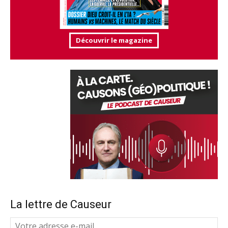
Découvrir le magazine
La lettre de Causeur