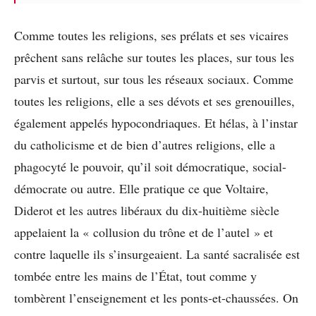
Comme toutes les religions, ses prélats et ses vicaires
prêchent sans relâche sur toutes les places, sur tous les
parvis et surtout, sur tous les réseaux sociaux. Comme
toutes les religions, elle a ses dévots et ses grenouilles,
également appelés hypocondriaques. Et hélas, à l’instar
du catholicisme et de bien d’autres religions, elle a
phagocyté le pouvoir, qu’il soit démocratique, social-
démocrate ou autre. Elle pratique ce que Voltaire,
Diderot et les autres libéraux du dix-huitième siècle
appelaient la « collusion du trône et de l’autel » et
contre laquelle ils s’insurgeaient. La santé sacralisée est
tombée entre les mains de l’État, tout comme y
tombèrent l’enseignement et les ponts-et-chaussées. On