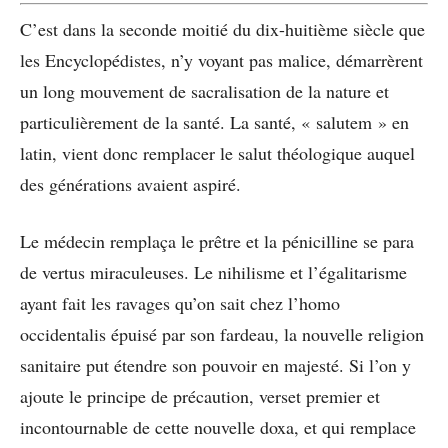
C’est dans la seconde moitié du dix-huitième siècle que
les Encyclopédistes, n’y voyant pas malice, démarrèrent
un long mouvement de sacralisation de la nature et
particulièrement de la santé. La santé, « salutem » en
latin, vient donc remplacer le salut théologique auquel
des générations avaient aspiré.
Le médecin remplaça le prêtre et la pénicilline se para
de vertus miraculeuses. Le nihilisme et l’égalitarisme
ayant fait les ravages qu’on sait chez l’homo
occidentalis épuisé par son fardeau, la nouvelle religion
sanitaire put étendre son pouvoir en majesté. Si l’on y
ajoute le principe de précaution, verset premier et
incontournable de cette nouvelle doxa, et qui remplace