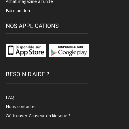
Achat magazine à l'unité
Faire un don
NOS APPLICATIONS
BESOIN D'AIDE ?
FAQ
Nous contacter
Où trouver Causeur en kiosque ?