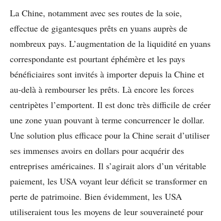
La Chine, notamment avec ses routes de la soie,
effectue de gigantesques prêts en yuans auprès de
nombreux pays. L’augmentation de la liquidité en yuans
correspondante est pourtant éphémère et les pays
bénéficiaires sont invités à importer depuis la Chine et
au-delà à rembourser les prêts. Là encore les forces
centripètes l’emportent. Il est donc très difficile de créer
une zone yuan pouvant à terme concurrencer le dollar.
Une solution plus efficace pour la Chine serait d’utiliser
ses immenses avoirs en dollars pour acquérir des
entreprises américaines. Il s’agirait alors d’un véritable
paiement, les USA voyant leur déficit se transformer en
perte de patrimoine. Bien évidemment, les USA
utiliseraient tous les moyens de leur souveraineté pour