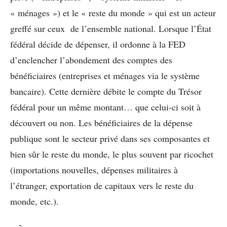
« ménages ») et le « reste du monde » qui est un acteur
greffé sur ceux de l’ensemble national. Lorsque l’État
fédéral décide de dépenser, il ordonne à la FED
d’enclencher l’abondement des comptes des
bénéficiaires (entreprises et ménages via le système
bancaire). Cette dernière débite le compte du Trésor
fédéral pour un même montant… que celui-ci soit à
découvert ou non. Les bénéficiaires de la dépense
publique sont le secteur privé dans ses composantes et
bien sûr le reste du monde, le plus souvent par ricochet
(importations nouvelles, dépenses militaires à
l’étranger, exportation de capitaux vers le reste du
monde, etc.).