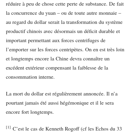
réduire à peu de chose cette perte de substance. De fait
la concurrence du yuan – ou de toute autre monnaie –
au regard du dollar serait la transformation du système
productif chinois avec désormais un déficit durable et
important permettant aux forces centrifuges de
l’emporter sur les forces centripètes. On en est très loin
et longtemps encore la Chine devra connaître un
excédent extérieur compensant la faiblesse de la
consommation interne.
La mort du dollar est régulièrement annoncée. Il n’a
pourtant jamais été aussi hégémonique et il le sera
encore fort longtemps.
[1]
C’est le cas de Kenneth Rogoff (cf les Echos du 33