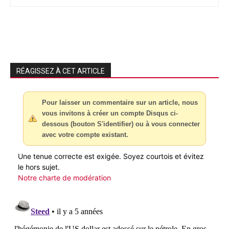
RÉAGISSEZ À CET ARTICLE
Pour laisser un commentaire sur un article, nous
vous invitons à créer un compte Disqus ci-
dessous (bouton S'identifier) ou à vous connecter
avec votre compte existant.
Une tenue correcte est exigée. Soyez courtois et évitez
le hors sujet.
Notre charte de modération