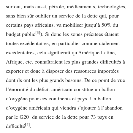
surtout, mais aussi, pétrole, médicaments, technologies,
sans bien sûr oublier un service de la dette qui, pour
certains pays africains, va mobiliser jusqu’à 50% du
[3]
budget public
). Si donc les zones précitées étaient
toutes excédentaires, en particulier commercialement
excédentaires, cela signifierait qu’Amérique Latine,
Afrique, etc. connaîtraient les plus grandes difficultés à
exporter et donc à disposer des ressources importées
dont ils ont les plus grands besoins. De ce point de vue
l’énormité du déficit américain constitue un ballon
d’oxygène pour ces continents et pays. Un ballon
d’oxygène américain qui viendra s’ajouter à l’abandon
par le G20 du service de la dette pour 73 pays en
[4]
difficulté
.