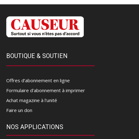
BOUTIQUE & SOUTIEN
Offres d’abonnement en ligne
Formulaire d'abonnement à imprimer
Achat magazine à l'unité
Faire un don
NOS APPLICATIONS