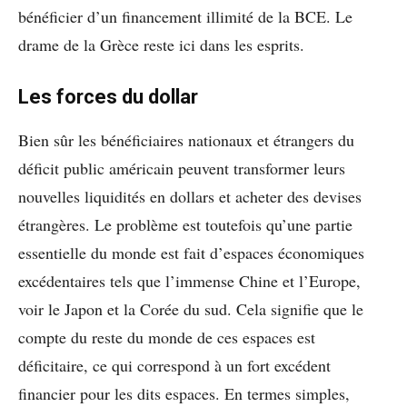
bénéficier d’un financement illimité de la BCE. Le
drame de la Grèce reste ici dans les esprits.
Les forces du dollar
Bien sûr les bénéficiaires nationaux et étrangers du
déficit public américain peuvent transformer leurs
nouvelles liquidités en dollars et acheter des devises
étrangères. Le problème est toutefois qu’une partie
essentielle du monde est fait d’espaces économiques
excédentaires tels que l’immense Chine et l’Europe,
voir le Japon et la Corée du sud. Cela signifie que le
compte du reste du monde de ces espaces est
déficitaire, ce qui correspond à un fort excédent
financier pour les dits espaces. En termes simples,