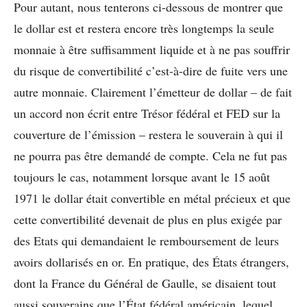
Pour autant, nous tenterons ci-dessous de montrer que
le dollar est et restera encore très longtemps la seule
monnaie à être suffisamment liquide et à ne pas souffrir
du risque de convertibilité c’est-à-dire de fuite vers une
autre monnaie. Clairement l’émetteur de dollar – de fait
un accord non écrit entre Trésor fédéral et FED sur la
couverture de l’émission – restera le souverain à qui il
ne pourra pas être demandé de compte. Cela ne fut pas
toujours le cas, notamment lorsque avant le 15 août
1971 le dollar était convertible en métal précieux et que
cette convertibilité devenait de plus en plus exigée par
des Etats qui demandaient le remboursement de leurs
avoirs dollarisés en or. En pratique, des États étrangers,
dont la France du Général de Gaulle, se disaient tout
aussi souverains que l’État fédéral américain, lequel