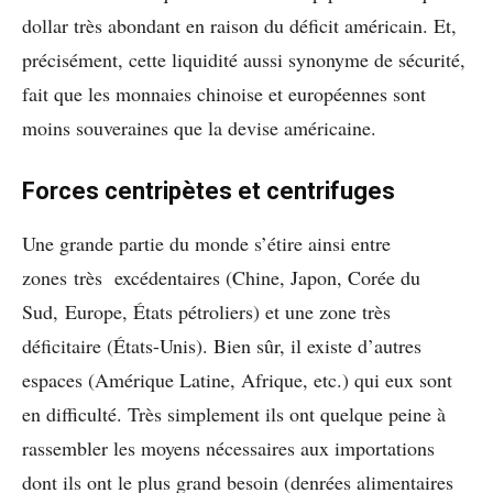
dollar très abondant en raison du déficit américain. Et,
précisément, cette liquidité aussi synonyme de sécurité,
fait que les monnaies chinoise et européennes sont
moins souveraines que la devise américaine.
Forces centripètes et centrifuges
Une grande partie du monde s’étire ainsi entre
zones très excédentaires (Chine, Japon, Corée du
Sud, Europe, États pétroliers) et une zone très
déficitaire (États-Unis). Bien sûr, il existe d’autres
espaces (Amérique Latine, Afrique, etc.) qui eux sont
en difficulté. Très simplement ils ont quelque peine à
rassembler les moyens nécessaires aux importations
dont ils ont le plus grand besoin (denrées alimentaires