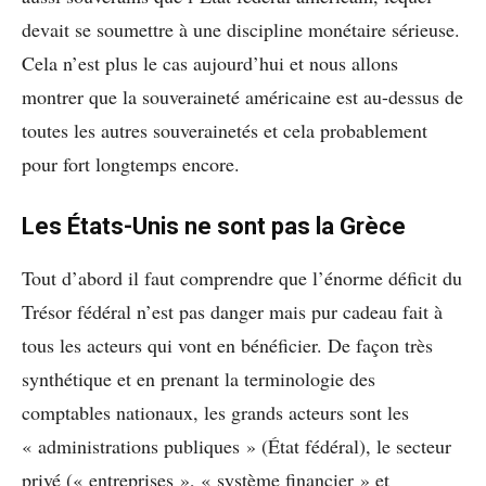
devait se soumettre à une discipline monétaire sérieuse.
Cela n’est plus le cas aujourd’hui et nous allons
montrer que la souveraineté américaine est au-dessus de
toutes les autres souverainetés et cela probablement
pour fort longtemps encore.
Les États-Unis ne sont pas la Grèce
Tout d’abord il faut comprendre que l’énorme déficit du
Trésor fédéral n’est pas danger mais pur cadeau fait à
tous les acteurs qui vont en bénéficier. De façon très
synthétique et en prenant la terminologie des
comptables nationaux, les grands acteurs sont les
« administrations publiques » (État fédéral), le secteur
privé (« entreprises », « système financier » et