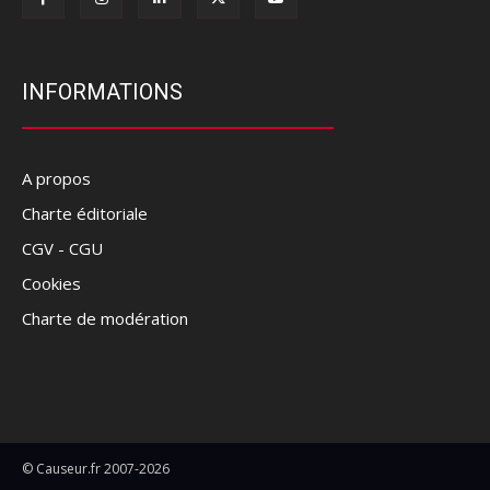
INFORMATIONS
A propos
Charte éditoriale
CGV - CGU
Cookies
Charte de modération
© Causeur.fr 2007-2026