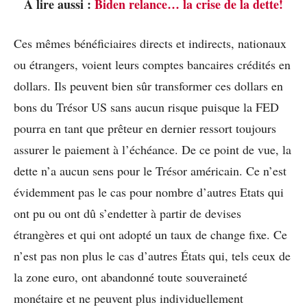
À lire aussi :
Biden relance… la crise de la dette!
Ces mêmes bénéficiaires directs et indirects, nationaux
ou étrangers, voient leurs comptes bancaires crédités en
dollars. Ils peuvent bien sûr transformer ces dollars en
bons du Trésor US sans aucun risque puisque la FED
pourra en tant que prêteur en dernier ressort toujours
assurer le paiement à l’échéance. De ce point de vue, la
dette n’a aucun sens pour le Trésor américain. Ce n’est
évidemment pas le cas pour nombre d’autres Etats qui
ont pu ou ont dû s’endetter à partir de devises
étrangères et qui ont adopté un taux de change fixe. Ce
n’est pas non plus le cas d’autres États qui, tels ceux de
la zone euro, ont abandonné toute souveraineté
monétaire et ne peuvent plus individuellement