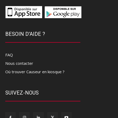
BESOIN D'AIDE ?
FAQ
Nous contacter
Où trouver Causeur en kiosque ?
SUIVEZ-NOUS