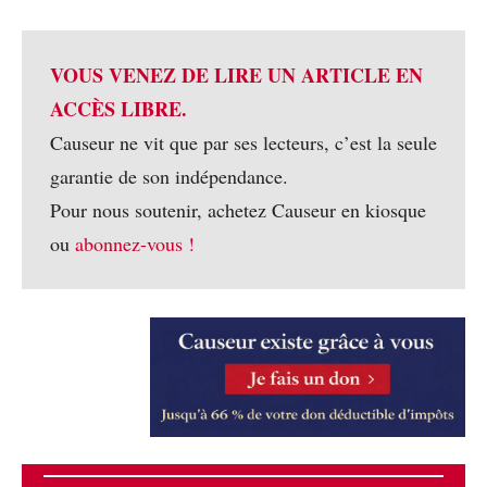
VOUS VENEZ DE LIRE UN ARTICLE EN
ACCÈS LIBRE.
Causeur ne vit que par ses lecteurs, c’est la seule
garantie de son indépendance.
Pour nous soutenir, achetez Causeur en kiosque
ou
abonnez-vous !