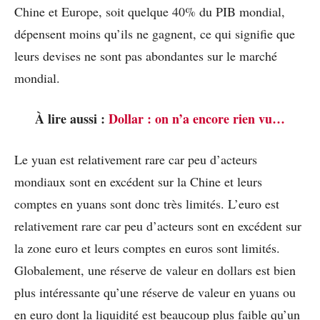
Chine et Europe, soit quelque 40% du PIB mondial,
dépensent moins qu’ils ne gagnent, ce qui signifie que
leurs devises ne sont pas abondantes sur le marché
mondial.
À lire aussi :
Dollar : on n’a encore rien vu…
Le yuan est relativement rare car peu d’acteurs
mondiaux sont en excédent sur la Chine et leurs
comptes en yuans sont donc très limités. L’euro est
relativement rare car peu d’acteurs sont en excédent sur
la zone euro et leurs comptes en euros sont limités.
Globalement, une réserve de valeur en dollars est bien
plus intéressante qu’une réserve de valeur en yuans ou
en euro dont la liquidité est beaucoup plus faible qu’un