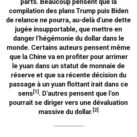
parts. Beaucoup pensent que la
compilation des plans Trump puis Biden
de relance ne pourra, au-delà d’une dette
jugée insupportable, que mettre en
danger l’hégémonie du dollar dans le
monde. Certains auteurs pensent même
que la Chine va en profiter pour arrimer
le yuan dans un statut de monnaie de
réserve et que sa récente décision du
passage à un yuan flottant irait dans ce
[1]
sens
. D’autres pensent que l’on
pourrait se diriger vers une dévaluation
[2]
massive du dollar.