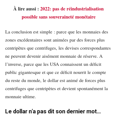
À lire aussi :
2022: pas de réindustrialisation
possible sans souveraineté monétaire
La conclusion est simple : parce que les monnaies des
zones excédentaires sont animées par des forces plus
centripètes que centrifuges, les devises correspondantes
ne peuvent devenir aisément monnaie de réserve. A
l’inverse, parce que les USA connaissent un déficit
public gigantesque et que ce déficit nourrit le compte
du reste du monde, le dollar est animé de forces plus
centrifuges que centripètes et devient spontanément la
monnaie ultime.
Le dollar n’a pas dit son dernier mot…