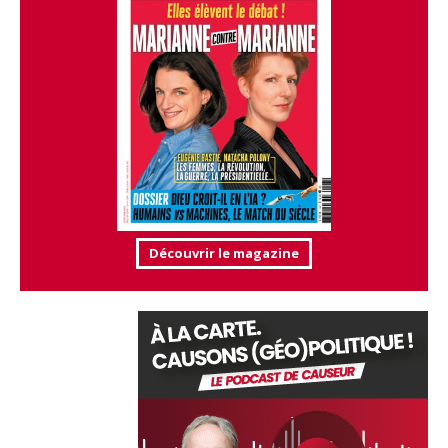
Découvrir le magazine