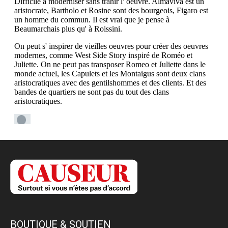
BOUTIQUE & SOUTIEN