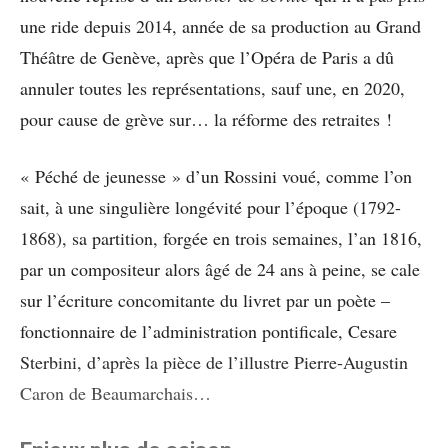
une ride depuis 2014, année de sa production au Grand
Théâtre de Genève, après que l’Opéra de Paris a dû
annuler toutes les représentations, sauf une, en 2020,
pour cause de grève sur… la réforme des retraites !
« Péché de jeunesse » d’un Rossini voué, comme l’on
sait, à une singulière longévité pour l’époque (1792-
1868), sa partition, forgée en trois semaines, l’an 1816,
par un compositeur alors âgé de 24 ans à peine, se cale
sur l’écriture concomitante du livret par un poète –
fonctionnaire de l’administration pontificale, Cesare
Sterbini, d’après la pièce de l’illustre Pierre-Augustin
Caron de Beaumarchais…