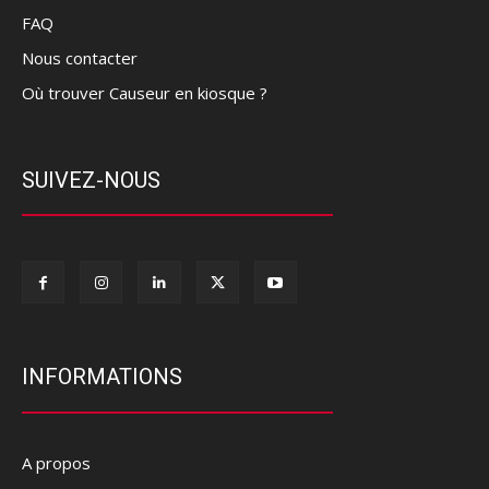
FAQ
Nous contacter
Où trouver Causeur en kiosque ?
SUIVEZ-NOUS
INFORMATIONS
A propos