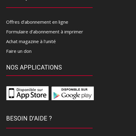
Offres d’abonnement en ligne
Formulaire d'abonnement à imprimer
Achat magazine à l'unité
Faire un don
NOS APPLICATIONS
BESOIN D'AIDE ?