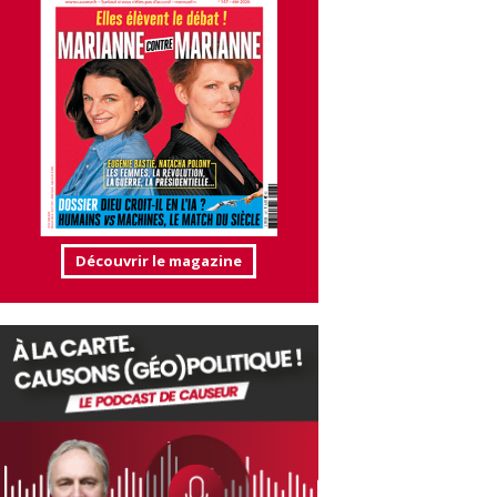
Découvrir le magazine