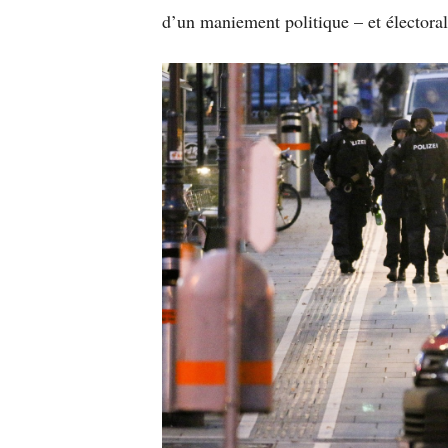
d’un maniement politique – et électora