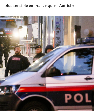
l – plus sensible en France qu’en Autriche.