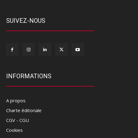
SUIVEZ-NOUS
INFORMATIONS
A propos
Charte éditoriale
CGV - CGU
Cookies