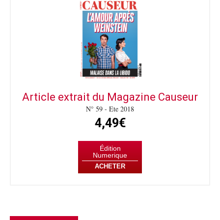
Article extrait du Magazine Causeur
N° 59 - Ete 2018
4,49€
Édition
Numerique
ACHETER