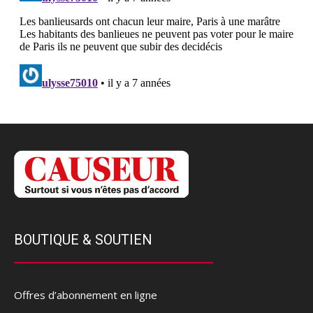
BOUTIQUE & SOUTIEN
Offres d’abonnement en ligne