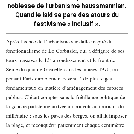
noblesse de l’urbanisme haussmannien.
Quand le laid se pare des atours du
festivisme « inclusif ».
Après l’échec de l’urbanisme sur dalle inspiré du
fonctionnalisme de Le Corbusier, qui a défiguré de ses
e
tours massives le 13
arrondissement et le front de
Seine du quai de Grenelle dans les années 1970, on
pensait Paris durablement revenu à de plus sages
fondamentaux en matière d’aménagement des espaces
publics. C’était compter sans la frétillance politique de
la gauche parisienne arrivée au pouvoir au tournant du
millénaire ; sous les pavés des berges, on allait imposer
la plage, et reconquérir patiemment chaque centimètre