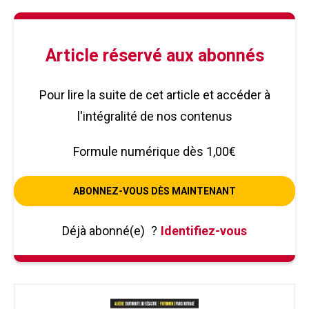
Article réservé aux abonnés
Pour lire la suite de cet article et accéder à
l'intégralité de nos contenus
Formule numérique dès 1,00€
ABONNEZ-VOUS DÈS MAINTENANT
Déjà abonné(e)
?
Identifiez-vous