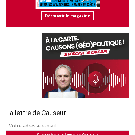
Découvrir le magazine
La lettre de Causeur