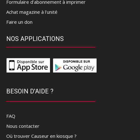
Formulaire d'abonnement à imprimer
Achat magazine à l'unité
Faire un don
NOS APPLICATIONS
BESOIN D'AIDE ?
FAQ
Nous contacter
Où trouver Causeur en kiosque ?