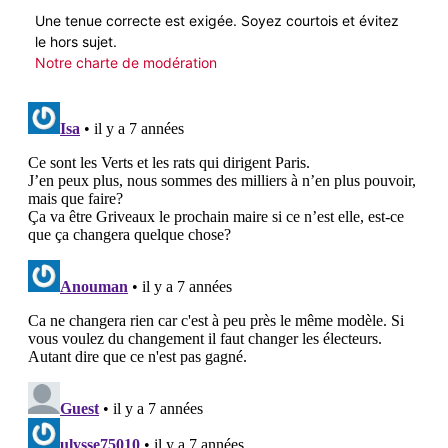
Une tenue correcte est exigée. Soyez courtois et évitez
le hors sujet.
Notre charte de modération