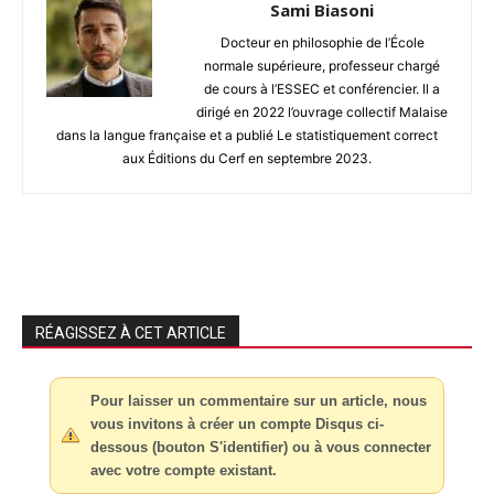
Sami Biasoni
Docteur en philosophie de l’École
normale supérieure, professeur chargé
de cours à l’ESSEC et conférencier. Il a
dirigé en 2022 l’ouvrage collectif Malaise
dans la langue française et a publié Le statistiquement correct
aux Éditions du Cerf en septembre 2023.
RÉAGISSEZ À CET ARTICLE
Pour laisser un commentaire sur un article, nous
vous invitons à créer un compte Disqus ci-
dessous (bouton S'identifier) ou à vous connecter
avec votre compte existant.