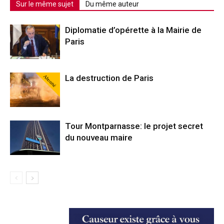
Sur le même sujet
Du même auteur
Diplomatie d’opérette à la Mairie de
Paris
Abonné
La destruction de Paris
Tour Montparnasse: le projet secret
du nouveau maire